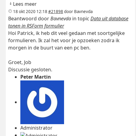
Lees meer
18 okt 2020 12:18
#21898
door
Bavnevda
Beantwoord door
Bavnevda
in topic
Data uit database
tonen in RSForm formulier
Hoi Patrick, ik heb dit veel gedaan met soortgelijke
formulieren. Ik zal het voor je opzoeken zodra ik
morgen in de buurt van een pc ben.
Groet, Job
Discussie gesloten.
Peter Martin
Administrator