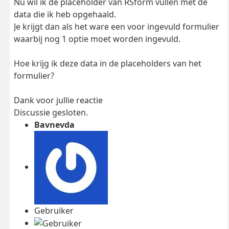
Nu wil ik de placeholder van RSform vullen met de
data die ik heb opgehaald.
Je krijgt dan als het ware een voor ingevuld formulier
waarbij nog 1 optie moet worden ingevuld.
Hoe krijg ik deze data in de placeholders van het
formulier?
Dank voor jullie reactie
Discussie gesloten.
Bavnevda
Gebruiker