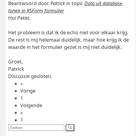
Beantwoord door
Patrick
in topic
Data uit database
tonen in RSForm formulier
Hoi Peter,
Het probleem is dat ik de echo niet voor elkaar krijg.
De rest is mij helemaal duidelijk, maar hoe krijg ik de
waarde in het formulier gezet is mij niet duidelijk.
Groet,
Patrick
Discussie gesloten.
«
Vorige
1
Volgende
»
1