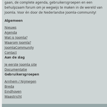
gaan, de complete agenda, gebruikersgroepen en een
behulpzaam forum om je wegwijs te maken in de wereld van
Joomla. Voor én door de Nederlandse Joomla-community!
Algemeen
Nieuws
Agenda
Wat is Joomla?
Waarom Joomla?
JoomlaCommunity
Contact
Aan de slag
Je eerste Joomla site
Documentatie
Gebruikersgroepen
Arnhem / Nijmegen
Breda
Eindhoven
Maastricht