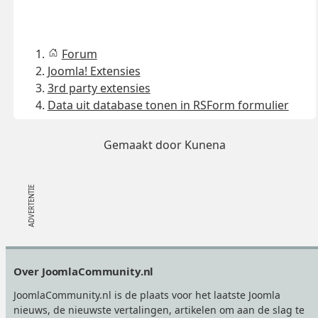
Forum
Joomla! Extensies
3rd party extensies
Data uit database tonen in RSForm formulier
Gemaakt door
Kunena
Footer
Over JoomlaCommunity.nl
JoomlaCommunity.nl is de plaats voor het laatste Joomla
nieuws, de nieuwste vertalingen, artikelen om aan de slag te