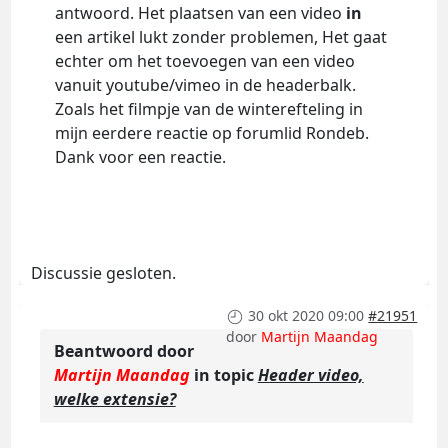
antwoord. Het plaatsen van een video
in
een artikel lukt zonder problemen, Het gaat
echter om het toevoegen van een video
vanuit youtube/vimeo in de headerbalk.
Zoals het filmpje van de winterefteling in
mijn eerdere reactie op forumlid Rondeb.
Dank voor een reactie.
Discussie gesloten.
30 okt 2020 09:00
#21951
door
Martijn Maandag
Beantwoord door
Martijn Maandag
in topic
Header video,
welke extensie?