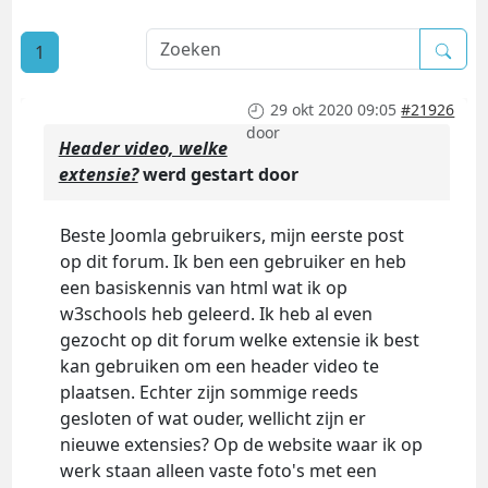
1
29 okt 2020 09:05
#21926
door
Header video, welke
extensie?
werd gestart door
Beste Joomla gebruikers, mijn eerste post
op dit forum. Ik ben een gebruiker en heb
een basiskennis van html wat ik op
w3schools heb geleerd. Ik heb al even
gezocht op dit forum welke extensie ik best
kan gebruiken om een header video te
plaatsen. Echter zijn sommige reeds
gesloten of wat ouder, wellicht zijn er
nieuwe extensies? Op de website waar ik op
werk staan alleen vaste foto's met een