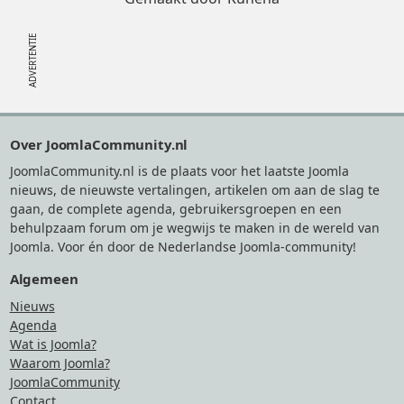
Footer
Over JoomlaCommunity.nl
JoomlaCommunity.nl is de plaats voor het laatste Joomla
nieuws, de nieuwste vertalingen, artikelen om aan de slag te
gaan, de complete agenda, gebruikersgroepen en een
behulpzaam forum om je wegwijs te maken in de wereld van
Joomla. Voor én door de Nederlandse Joomla-community!
Algemeen
Nieuws
Agenda
Wat is Joomla?
Waarom Joomla?
JoomlaCommunity
Contact