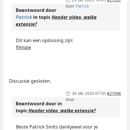
door
Patrick
Beantwoord door
Patrick
in topic
Header video, welke
extensie?
Dit kan een oplossing zijn:
filmpje
Discussie gesloten.
30 okt 2020 07:50
#21946
door
Beantwoord door
in
topic
Header video, welke extensie?
Beste Patrick Smits dankjewel voor je