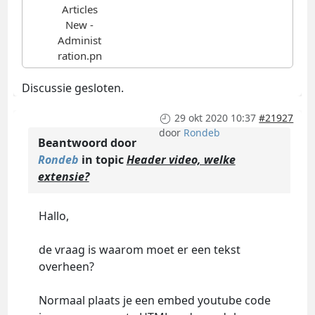
Discussie gesloten.
29 okt 2020 10:37
#21927
door
Rondeb
Beantwoord door
Rondeb
in topic
Header video, welke
extensie?
Hallo,
de vraag is waarom moet er een tekst
overheen?
Normaal plaats je een embed youtube code