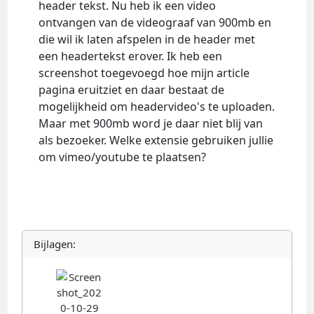
header tekst. Nu heb ik een video
ontvangen van de videograaf van 900mb en
die wil ik laten afspelen in de header met
een headertekst erover. Ik heb een
screenshot toegevoegd hoe mijn article
pagina eruitziet en daar bestaat de
mogelijkheid om headervideo's te uploaden.
Maar met 900mb word je daar niet blij van
als bezoeker. Welke extensie gebruiken jullie
om vimeo/youtube te plaatsen?
Bijlagen: