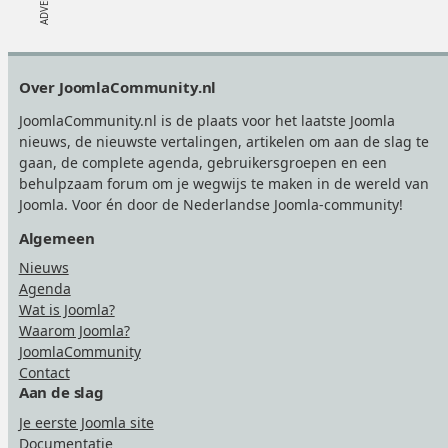
Footer
Over JoomlaCommunity.nl
JoomlaCommunity.nl is de plaats voor het laatste Joomla
nieuws, de nieuwste vertalingen, artikelen om aan de slag te
gaan, de complete agenda, gebruikersgroepen en een
behulpzaam forum om je wegwijs te maken in de wereld van
Joomla. Voor én door de Nederlandse Joomla-community!
Algemeen
Nieuws
Agenda
Wat is Joomla?
Waarom Joomla?
JoomlaCommunity
Contact
Aan de slag
Je eerste Joomla site
Documentatie