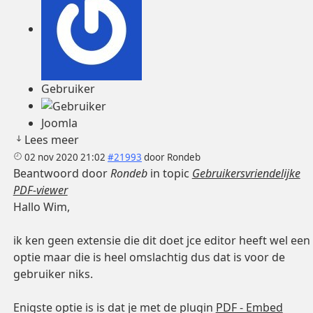
Gebruiker
Joomla
Lees meer
02 nov 2020 21:02
#21993
door
Rondeb
Beantwoord door
Rondeb
in topic
Gebruikersvriendelijke
PDF-viewer
Hallo Wim,
ik ken geen extensie die dit doet jce editor heeft wel een
optie maar die is heel omslachtig dus dat is voor de
gebruiker niks.
Enigste optie is is dat je met de plugin
PDF - Embed