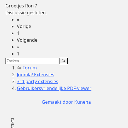
Groetjes Ron ?
Discussie gesloten.
«
Vorige
1
Volgende
»
1
Forum
Joomla! Extensies
3rd party extensies
Gebruikersvriendelijke PDF-viewer
Gemaakt door
Kunena