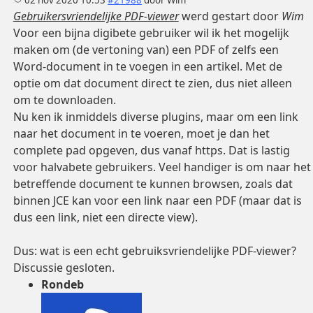
Gebruikersvriendelijke PDF-viewer
werd gestart door
Wim
Voor een bijna digibete gebruiker wil ik het mogelijk
maken om (de vertoning van) een PDF of zelfs een
Word-document in te voegen in een artikel. Met de
optie om dat document direct te zien, dus niet alleen
om te downloaden.
Nu ken ik inmiddels diverse plugins, maar om een link
naar het document in te voeren, moet je dan het
complete pad opgeven, dus vanaf https. Dat is lastig
voor halvabete gebruikers. Veel handiger is om naar het
betreffende document te kunnen browsen, zoals dat
binnen JCE kan voor een link naar een PDF (maar dat is
dus een link, niet een directe view).
Dus: wat is een echt gebruiksvriendelijke PDF-viewer?
Discussie gesloten.
Rondeb