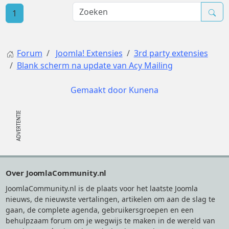
1
Forum
Joomla! Extensies
3rd party extensies
Blank scherm na update van Acy Mailing
Gemaakt door
Kunena
Footer
Over JoomlaCommunity.nl
JoomlaCommunity.nl is de plaats voor het laatste Joomla
nieuws, de nieuwste vertalingen, artikelen om aan de slag te
gaan, de complete agenda, gebruikersgroepen en een
behulpzaam forum om je wegwijs te maken in de wereld van