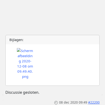
Bijlagen:
Discussie gesloten.
08 dec 2020 09:49
#22200