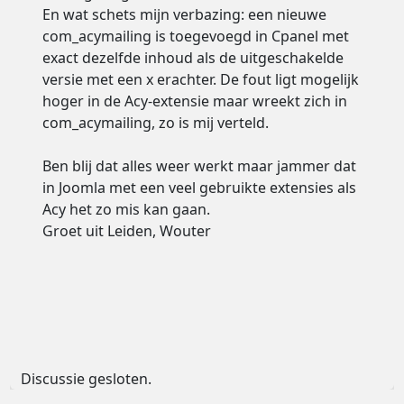
En wat schets mijn verbazing: een nieuwe
com_acymailing is toegevoegd in Cpanel met
exact dezelfde inhoud als de uitgeschakelde
versie met een x erachter. De fout ligt mogelijk
hoger in de Acy-extensie maar wreekt zich in
com_acymailing, zo is mij verteld.
Ben blij dat alles weer werkt maar jammer dat
in Joomla met een veel gebruikte extensies als
Acy het zo mis kan gaan.
Groet uit Leiden, Wouter
Discussie gesloten.