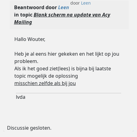
door
Leen
Beantwoord door
Leen
in topic
Blank scherm na update van Acy
Mailing
Hallo Wouter,
Heb je al eens hier gekeken en het lijkt op jou
probleem.
Als ik het goed ziet(lees) is bijna bij laatste
topic mogelijk de oplossing
misschien zelfde als bij jou
lvda
Discussie gesloten.