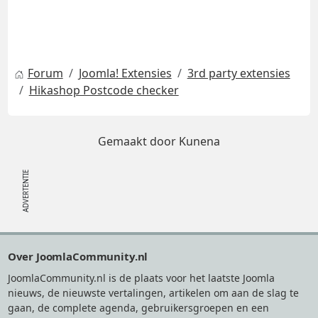
Forum
Joomla! Extensies
3rd party extensies
Hikashop Postcode checker
Gemaakt door
Kunena
Footer
Over JoomlaCommunity.nl
JoomlaCommunity.nl is de plaats voor het laatste Joomla
nieuws, de nieuwste vertalingen, artikelen om aan de slag te
gaan, de complete agenda, gebruikersgroepen en een