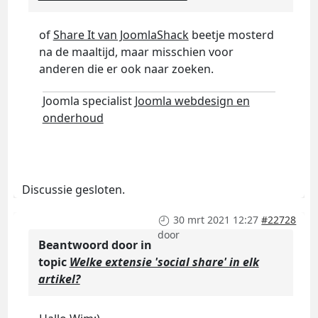
of
Share It van JoomlaShack
beetje mosterd
na de maaltijd, maar misschien voor
anderen die er ook naar zoeken.
Joomla specialist
Joomla webdesign en
onderhoud
Discussie gesloten.
30 mrt 2021 12:27
#22728
door
Beantwoord door
in
topic
Welke extensie 'social share' in elk
artikel?