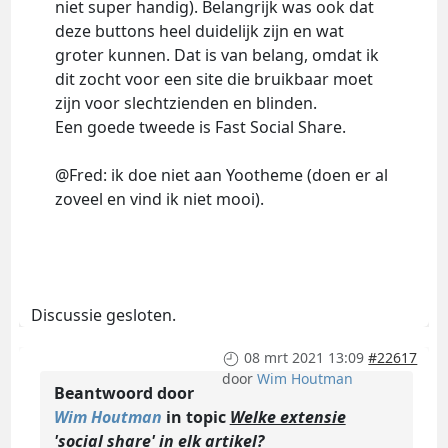
niet super handig). Belangrijk was ook dat
deze buttons heel duidelijk zijn en wat
groter kunnen. Dat is van belang, omdat ik
dit zocht voor een site die bruikbaar moet
zijn voor slechtzienden en blinden.
Een goede tweede is Fast Social Share.
@Fred: ik doe niet aan Yootheme (doen er al
zoveel en vind ik niet mooi).
Discussie gesloten.
08 mrt 2021 13:09
#22617
door
Wim Houtman
Beantwoord door
Wim Houtman
in topic
Welke extensie
'social share' in elk artikel?