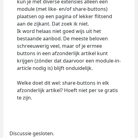
kun je met diverse extensies alleen een
module (met like- en/of share-buttons)
plaatsen op een pagina of lekker flitsend
aan de zijkant. Dat zoek ik niet.
Ik word helaas niet goed wijs uit het
bestaande aanbod. De meeste beloven
schreeuwerig veel, maar of je ermee
buttons in een afzonderlijk artikel kunt
krijgen (zónder dat daarvoor een module-in-
article nodig is) blijft onduidelijk.
Welke doet dit wel: share-buttons in elk
afzonderlijk artikel? Hoeft niet per se gratis
te zijn.
Discussie gesloten.