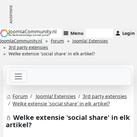
JoomlaCommunity.nl
Menu
Login
de Nederlandstalige Joomla!-portal
JoomlaCommunity.nl
Forum
Joomla! Extensies
3rd party extensies
Welke extensie 'social share' in elk artikel?
Forum
Joomla! Extensies
3rd party extensies
Welke extensie 'social share' in elk artikel?
Welke extensie 'social share' in elk
artikel?