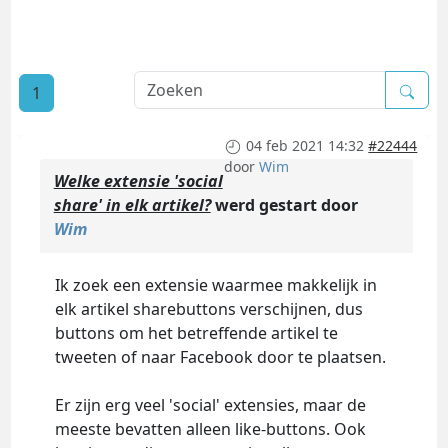
1
04 feb 2021 14:32
#22444
door
Wim
Welke extensie 'social
share' in elk artikel?
werd gestart door
Wim
Ik zoek een extensie waarmee makkelijk in
elk artikel sharebuttons verschijnen, dus
buttons om het betreffende artikel te
tweeten of naar Facebook door te plaatsen.
Er zijn erg veel 'social' extensies, maar de
meeste bevatten alleen like-buttons. Ook