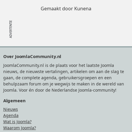
Gemaakt door
Kunena
Footer
Over JoomlaCommunity.nl
JoomlaCommunity.nl is de plaats voor het laatste Joomla
nieuws, de nieuwste vertalingen, artikelen om aan de slag te
gaan, de complete agenda, gebruikersgroepen en een
behulpzaam forum om je wegwijs te maken in de wereld van
Joomla. Voor én door de Nederlandse Joomla-community!
Algemeen
Nieuws
Agenda
Wat is Joomla?
Waarom Joomla?