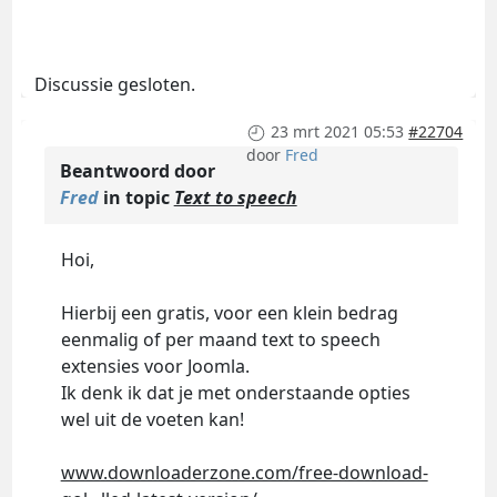
Discussie gesloten.
23 mrt 2021 05:53
#22704
door
Fred
Beantwoord door
Fred
in topic
Text to speech
Hoi,
Hierbij een gratis, voor een klein bedrag
eenmalig of per maand text to speech
extensies voor Joomla.
Ik denk ik dat je met onderstaande opties
wel uit de voeten kan!
www.downloaderzone.com/free-download-