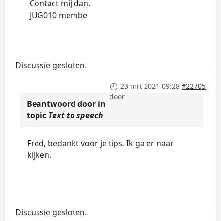
Contact
mij dan.
JUG010 membe
Discussie gesloten.
23 mrt 2021 09:28
#22705
door
Beantwoord door
in
topic
Text to speech
Fred, bedankt voor je tips. Ik ga er naar
kijken.
Discussie gesloten.