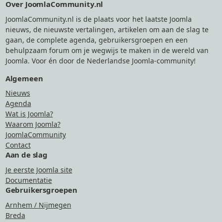
Over JoomlaCommunity.nl
JoomlaCommunity.nl is de plaats voor het laatste Joomla
nieuws, de nieuwste vertalingen, artikelen om aan de slag te
gaan, de complete agenda, gebruikersgroepen en een
behulpzaam forum om je wegwijs te maken in de wereld van
Joomla. Voor én door de Nederlandse Joomla-community!
Algemeen
Nieuws
Agenda
Wat is Joomla?
Waarom Joomla?
JoomlaCommunity
Contact
Aan de slag
Je eerste Joomla site
Documentatie
Gebruikersgroepen
Arnhem / Nijmegen
Breda