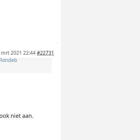
 mrt 2021 22:44
#22731
Rondeb
 ook niet aan.