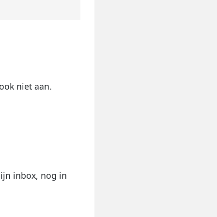
 ook niet aan.
ijn inbox, nog in