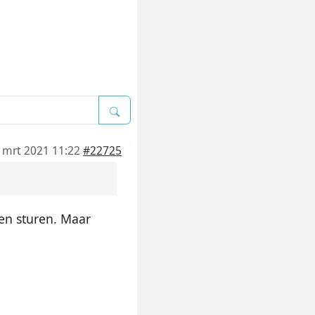
 mrt 2021 11:22
#22725
en sturen. Maar