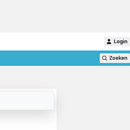
Login
Zoeken