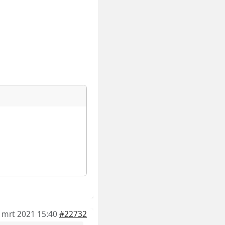
 mrt 2021 15:40
#22732