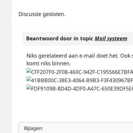
Discussie gesloten.
Beantwoord door
in topic
Mail systeem
Niks gerelateerd aan e-mail doet het. Ook s
komt niks binnen.
Bijlagen: