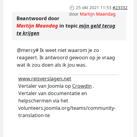
25 okt 2021 11:53
#23332
door
Martijn Maandag
Beantwoord door
Martijn Maandag
in topic
mijn geld terug
te krijgen
@mercy# Ik weet niet waarom je zo
reageert. Ik antwoord gewoon op je vraag
wat ik zou doen als ik jou was.
www.reisverslagen.net
Vertaler van Joomla op
Crowdin
.
Vertaler van documentatie en
helpschermen via het
volunteers.joomla.org/teams/community-
translation-te