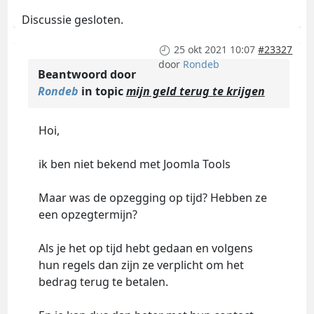
Discussie gesloten.
25 okt 2021 10:07
#23327
door
Rondeb
Beantwoord door
Rondeb
in topic
mijn geld terug te krijgen
Hoi,
ik ben niet bekend met Joomla Tools
Maar was de opzegging op tijd? Hebben ze
een opzegtermijn?
Als je het op tijd hebt gedaan en volgens
hun regels dan zijn ze verplicht om het
bedrag terug te betalen.