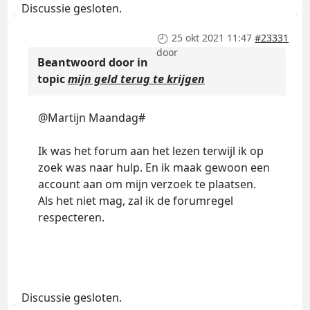
Discussie gesloten.
25 okt 2021 11:47
#23331
door
Beantwoord door
in
topic
mijn geld terug te krijgen
@Martijn Maandag#
Ik was het forum aan het lezen terwijl ik op
zoek was naar hulp. En ik maak gewoon een
account aan om mijn verzoek te plaatsen.
Als het niet mag, zal ik de forumregel
respecteren.
Discussie gesloten.