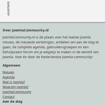
Footer
Over JoomlaCommunity.nl
JoomlaCommunity.nl is de plaats voor het laatste Joomla
nieuws, de nieuwste vertalingen, artikelen om aan de slag te
gaan, de complete agenda, gebruikersgroepen en een
behulpzaam forum om je wegwijs te maken in de wereld van
Joomla. Voor én door de Nederlandse Joomla-community!
Algemeen
Nieuws
Agenda
Wat is Joomla?
Waarom Joomla?
JoomlaCommunity
Contact
Aan de slag