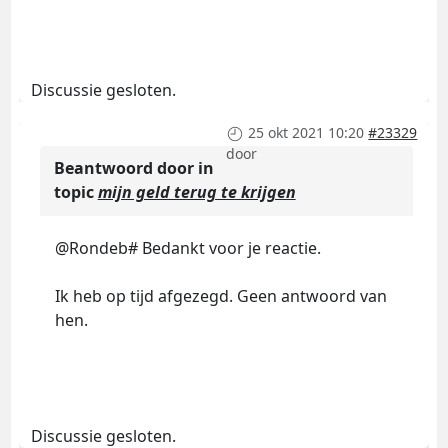
Discussie gesloten.
25 okt 2021 10:20
#23329
door
Beantwoord door
in
topic
mijn geld terug te krijgen
@Rondeb# Bedankt voor je reactie.
Ik heb op tijd afgezegd. Geen antwoord van
hen.
Discussie gesloten.