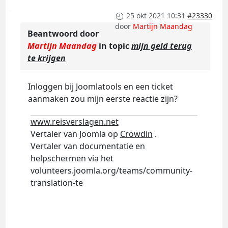
25 okt 2021 10:31
#23330
door
Martijn Maandag
Beantwoord door
Martijn Maandag
in topic
mijn geld terug
te krijgen
Inloggen bij Joomlatools en een ticket
aanmaken zou mijn eerste reactie zijn?
www.reisverslagen.net
Vertaler van Joomla op
Crowdin
.
Vertaler van documentatie en
helpschermen via het
volunteers.joomla.org/teams/community-
translation-te