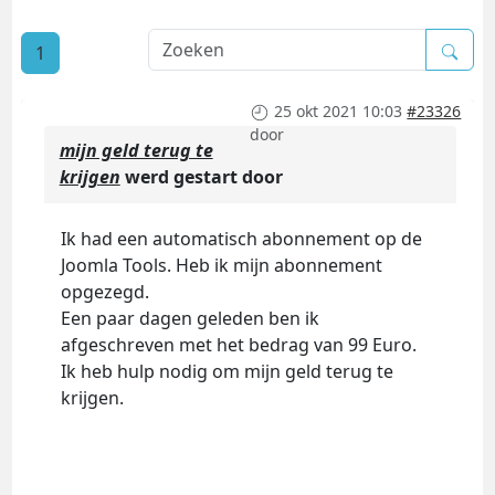
1
25 okt 2021 10:03
#23326
door
mijn geld terug te
krijgen
werd gestart door
Ik had een automatisch abonnement op de
Joomla Tools. Heb ik mijn abonnement
opgezegd.
Een paar dagen geleden ben ik
afgeschreven met het bedrag van 99 Euro.
Ik heb hulp nodig om mijn geld terug te
krijgen.