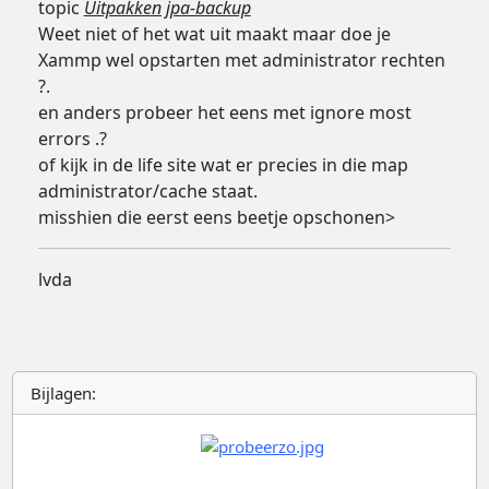
topic
Uitpakken jpa-backup
Weet niet of het wat uit maakt maar doe je
Xammp wel opstarten met administrator rechten
?.
en anders probeer het eens met ignore most
errors .?
of kijk in de life site wat er precies in die map
administrator/cache staat.
misshien die eerst eens beetje opschonen>
lvda
Bijlagen: