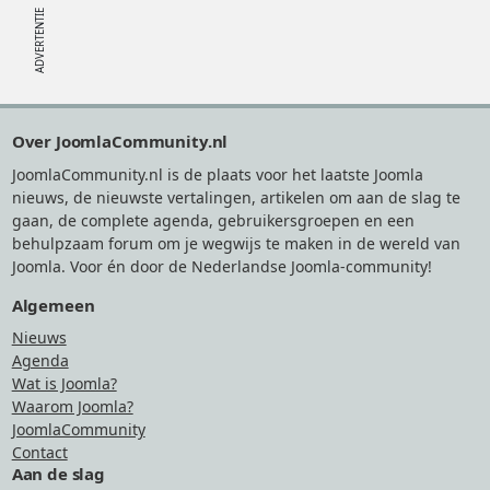
Footer
Over JoomlaCommunity.nl
JoomlaCommunity.nl is de plaats voor het laatste Joomla
nieuws, de nieuwste vertalingen, artikelen om aan de slag te
gaan, de complete agenda, gebruikersgroepen en een
behulpzaam forum om je wegwijs te maken in de wereld van
Joomla. Voor én door de Nederlandse Joomla-community!
Algemeen
Nieuws
Agenda
Wat is Joomla?
Waarom Joomla?
JoomlaCommunity
Contact
Aan de slag