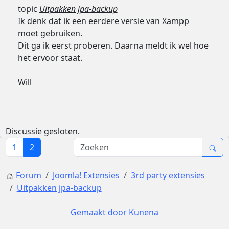
topic
Uitpakken jpa-backup
Ik denk dat ik een eerdere versie van Xampp
moet gebruiken.
Dit ga ik eerst proberen. Daarna meldt ik wel hoe
het ervoor staat.
Will
Discussie gesloten.
1
2
Forum
Joomla! Extensies
3rd party extensies
Uitpakken jpa-backup
Gemaakt door
Kunena