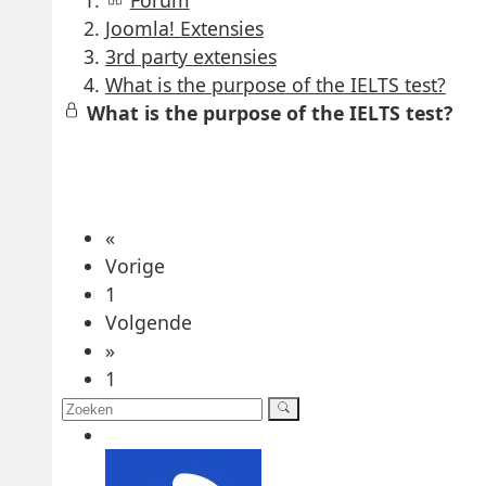
Forum
Joomla! Extensies
3rd party extensies
What is the purpose of the IELTS test?
What is the purpose of the IELTS test?
«
Vorige
1
Volgende
»
1