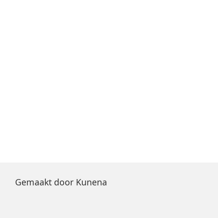
Gemaakt door
Kunena