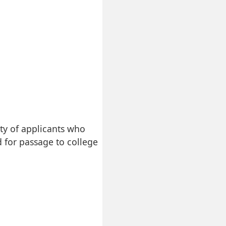
ty of applicants who
 for passage to college