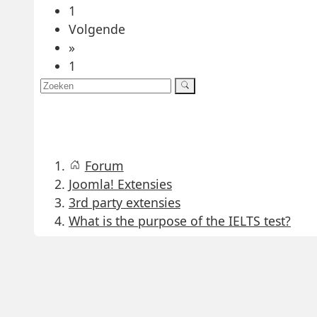
1
Volgende
»
1
Forum
Joomla! Extensies
3rd party extensies
What is the purpose of the IELTS test?