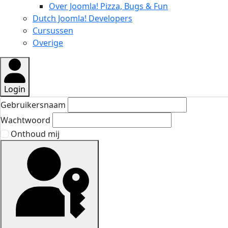
Over Joomla! Pizza, Bugs & Fun
Dutch Joomla! Developers
Cursussen
Overige
Login
Gebruikersnaam
Wachtwoord
Onthoud mij