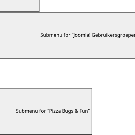
Submenu for “Joomla! Gebruikersgroepe
Submenu for “Pizza Bugs & Fun”