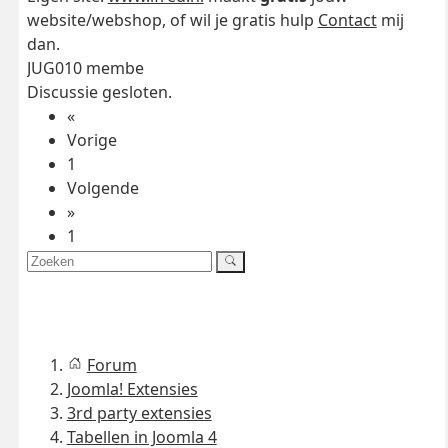
website/webshop, of wil je gratis hulp
Contact
mij
dan.
JUG010 membe
Discussie gesloten.
«
Vorige
1
Volgende
»
1
Forum
Joomla! Extensies
3rd party extensies
Tabellen in Joomla 4