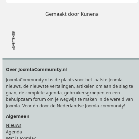
Gemaakt door
Kunena
Footer
Over JoomlaCommunity.nl
JoomlaCommunity.nl is de plaats voor het laatste Joomla
nieuws, de nieuwste vertalingen, artikelen om aan de slag te
gaan, de complete agenda, gebruikersgroepen en een
behulpzaam forum om je wegwijs te maken in de wereld van
Joomla. Voor én door de Nederlandse Joomla-community!
Algemeen
Nieuws
Agenda
Wat is Joomla?