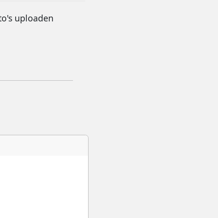
to's uploaden