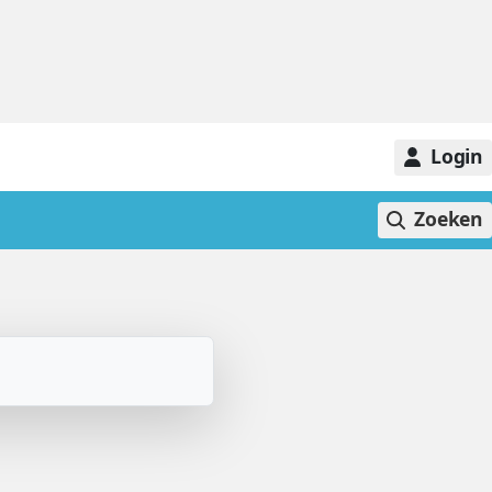
Login
Zoeken