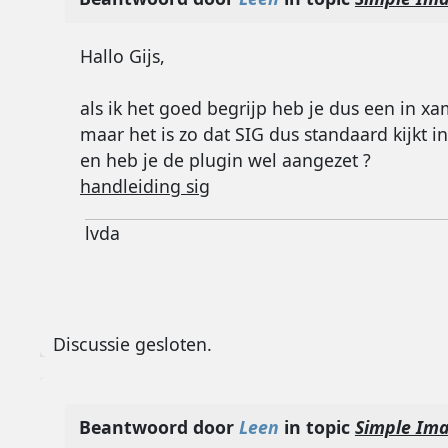
Hallo Gijs,
als ik het goed begrijp heb je dus een in 
maar het is zo dat SIG dus standaard kijkt
en heb je de plugin wel aangezet ?
handleiding sig
lvda
Discussie gesloten.
Beantwoord door
Leen
in topic
Simple Ima