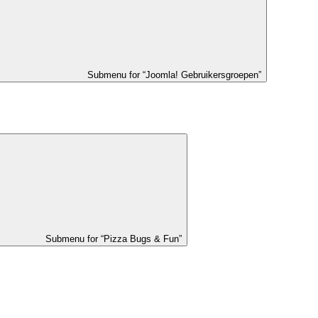
Submenu for “Joomla! Gebruikersgroepen”
Submenu for “Pizza Bugs & Fun”