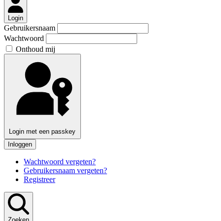
Login
Gebruikersnaam
Wachtwoord
Onthoud mij
Login met een passkey
Inloggen
Wachtwoord vergeten?
Gebruikersnaam vergeten?
Registreer
Zoeken