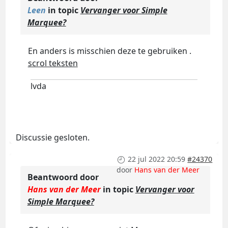
Leen
in topic
Vervanger voor Simple
Marquee?
En anders is misschien deze te gebruiken .
scrol teksten
lvda
Discussie gesloten.
22 jul 2022 20:59
#24370
door
Hans van der Meer
Beantwoord door
Hans van der Meer
in topic
Vervanger voor
Simple Marquee?