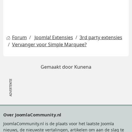
Forum
Joomla! Extensies
3rd party extensies
Vervanger voor Simple Marquee?
Gemaakt door
Kunena
Footer
Over JoomlaCommunity.nl
JoomlaCommunity.nl is de plaats voor het laatste Joomla
nieuws, de nieuwste vertalingen, artikelen om aan de slag te