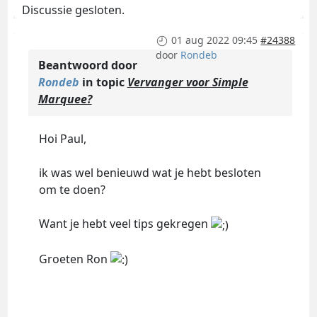
Discussie gesloten.
01 aug 2022 09:45
#24388
door
Rondeb
Beantwoord door
Rondeb
in topic
Vervanger voor Simple
Marquee?
Hoi Paul,
ik was wel benieuwd wat je hebt besloten
om te doen?
Want je hebt veel tips gekregen
Groeten Ron