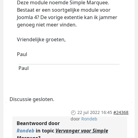
Deze module noemde Simple Marquee.
Bestaat er een soortgelijke module voor
Joomla 4? De vorige extentie kan ik jammer
genoeg niet meer vinden.
Vriendelijke groeten,
Paul
Paul
Discussie gesloten.
22 jul 2022 16:45
#24368
door
Rondeb
Beantwoord door
Rondeb
in topic
Vervanger voor Simple