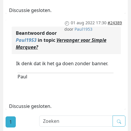
Discussie gesloten.
01 aug 2022 17:30
#24389
door
Paul1953
Beantwoord door
Paul1953
in topic
Vervanger voor Simple
Marquee?
Ik denk dat ik het ga doen zonder banner.
Paul
Discussie gesloten.
1