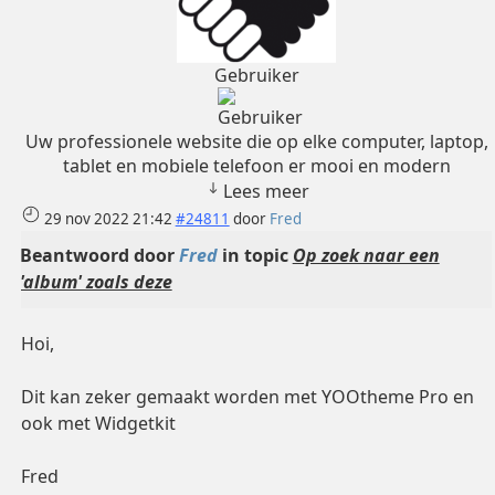
Gebruiker
Uw professionele website die op elke computer, laptop,
tablet en mobiele telefoon er mooi en modern
Lees meer
29 nov 2022 21:42
#24811
door
Fred
Beantwoord door
Fred
in topic
Op zoek naar een
'album' zoals deze
Hoi,
Dit kan zeker gemaakt worden met YOOtheme Pro en
ook met Widgetkit
Fred