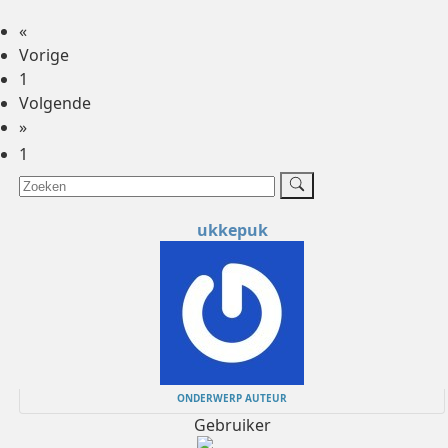
«
Vorige
1
Volgende
»
1
ukkepuk
ONDERWERP AUTEUR
Gebruiker