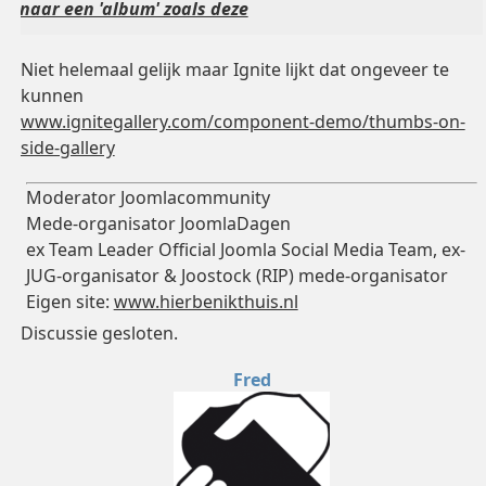
naar een 'album' zoals deze
Niet helemaal gelijk maar Ignite lijkt dat ongeveer te
kunnen
www.ignitegallery.com/component-demo/thumbs-on-
side-gallery
Moderator Joomlacommunity
Mede-organisator JoomlaDagen
ex Team Leader Official Joomla Social Media Team, ex-
JUG-organisator & Joostock (RIP) mede-organisator
Eigen site:
www.hierbenikthuis.nl
Discussie gesloten.
Fred