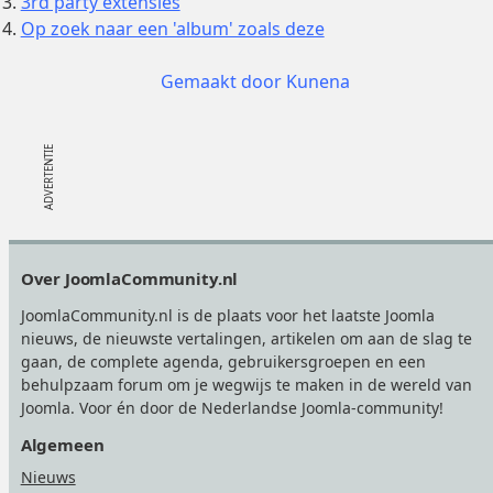
3rd party extensies
Op zoek naar een 'album' zoals deze
Gemaakt door
Kunena
Footer
Over JoomlaCommunity.nl
JoomlaCommunity.nl is de plaats voor het laatste Joomla
nieuws, de nieuwste vertalingen, artikelen om aan de slag te
gaan, de complete agenda, gebruikersgroepen en een
behulpzaam forum om je wegwijs te maken in de wereld van
Joomla. Voor én door de Nederlandse Joomla-community!
Algemeen
Nieuws