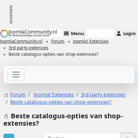
JoomlaCommunity.nl
Menu
Login
de Nederlandstalige Joomla!-portal
JoomlaCommunity.nl
Forum
Joomla! Extensies
3rd party extensies
Beste catalogus-opties van shop-extensies?
Forum
Joomla! Extensies
3rd party extensies
Beste catalogus-opties van shop-extensies?
Beste catalogus-opties van shop-
extensies?