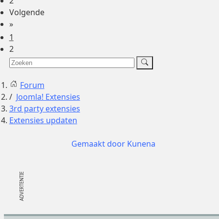
2
Volgende
»
1
2
Forum
Joomla! Extensies
3rd party extensies
Extensies updaten
Gemaakt door
Kunena