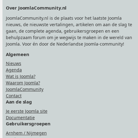
Footer
Over JoomlaCommunity.nl
JoomlaCommunity.nl is de plaats voor het laatste Joomla
nieuws, de nieuwste vertalingen, artikelen om aan de slag te
gaan, de complete agenda, gebruikersgroepen en een
behulpzaam forum om je wegwijs te maken in de wereld van
Joomla. Voor én door de Nederlandse Joomla-community!
Algemeen
Nieuws
Agenda
Wat is Joomla?
Waarom Joomla?
JoomlaCommunity
Contact
Aan de slag
Je eerste Joomla site
Documentatie
Gebruikersgroepen
Arnhem / Nijmegen