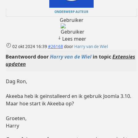
ONDERWERP AUTEUR
Gebruiker
Lees meer
02 okt 2024 16:39
#26168
door
Harry van de Wiel
Beantwoord door
Harry van de Wiel
in topic
Extensies
updaten
Dag Ron,
Akeeba heb ik geïnstalleerd en ik gebruik Joomla 3.10.
Maar hoe start ik Akeeba op?
Groeten,
Harry