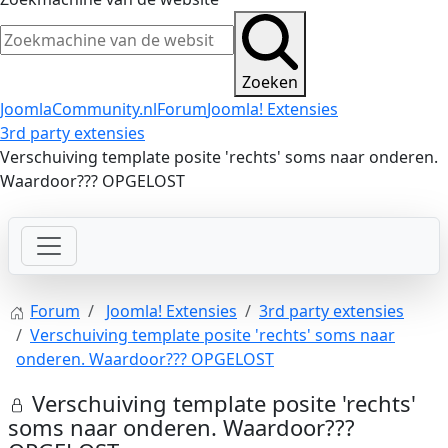
Zoeken
JoomlaCommunity.nl
Forum
Joomla! Extensies
3rd party extensies
Verschuiving template posite 'rechts' soms naar onderen.
Waardoor??? OPGELOST
Forum
Joomla! Extensies
3rd party extensies
Verschuiving template posite 'rechts' soms naar
onderen. Waardoor??? OPGELOST
Verschuiving template posite 'rechts'
soms naar onderen. Waardoor???