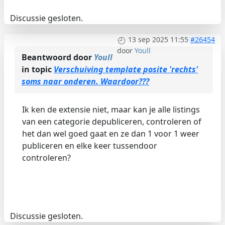
Discussie gesloten.
13 sep 2025 11:55
#26454
door
Youll
Beantwoord door
Youll
in topic
Verschuiving template posite 'rechts'
soms naar onderen. Waardoor???
Ik ken de extensie niet, maar kan je alle listings
van een categorie depubliceren, controleren of
het dan wel goed gaat en ze dan 1 voor 1 weer
publiceren en elke keer tussendoor
controleren?
Discussie gesloten.