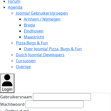
Forum
Agenda
Joomla! Gebruikersgroepen
Arnhem / Nijmegen
Breda
Eindhoven
Maastricht
Pizza Bugs & Fun
Over Joomla! Pizza, Bugs & Fun
Dutch Joomla! Developers
Cursussen
Overige
Login
Gebruikersnaam
Wachtwoord