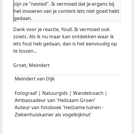
zijn ze "nested". Ik vermoed dat je ergens bij
het invoeren van je content iets niet goed hebt
gedaan.
Dank voor je reactie, Youll. Ik vermoed ook
zoiets. Als ik nu maar kan ontdekken waar ik
iets fout heb gedaan, dan is het eenvoudig op
te lossen...
Groet, Meindert
Meindert van Dijk
Fotograaf | Natuurgids | Wandelcoach |
Ambassadeur van 'Heilzaam Groen'
Auteur van fotoboek 'Heilzame tuinen -
Ziekenhuiskamer als vogelkijkhut'