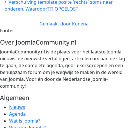
Verschuiving template posite 'rechts' soms naar
onderen. Waardoor??? OPGELOST
Gemaakt door
Kunena
Footer
Over JoomlaCommunity.nl
JoomlaCommunity.nl is de plaats voor het laatste Joomla
nieuws, de nieuwste vertalingen, artikelen om aan de slag
te gaan, de complete agenda, gebruikersgroepen en een
behulpzaam forum om je wegwijs te maken in de wereld
van Joomla. Voor én door de Nederlandse Joomla-
community!
Algemeen
Nieuws
Agenda
Wat is Joomla?
Waarom Joomla?