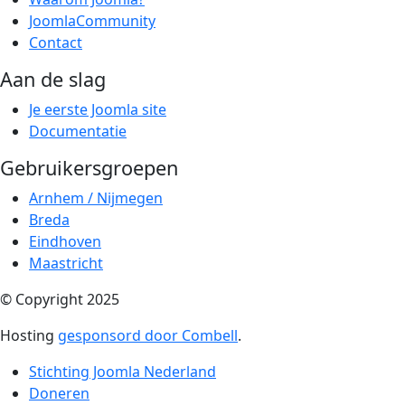
JoomlaCommunity
Contact
Aan de slag
Je eerste Joomla site
Documentatie
Gebruikersgroepen
Arnhem / Nijmegen
Breda
Eindhoven
Maastricht
© Copyright 2025
Hosting
gesponsord door Combell
.
Stichting Joomla Nederland
Doneren