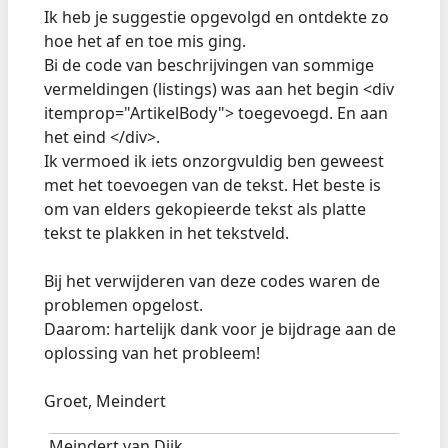
Ik heb je suggestie opgevolgd en ontdekte zo
hoe het af en toe mis ging.
Bi de code van beschrijvingen van sommige
vermeldingen (listings) was aan het begin <div
itemprop="ArtikelBody"> toegevoegd. En aan
het eind </div>.
Ik vermoed ik iets onzorgvuldig ben geweest
met het toevoegen van de tekst. Het beste is
om van elders gekopieerde tekst als platte
tekst te plakken in het tekstveld.
Bij het verwijderen van deze codes waren de
problemen opgelost.
Daarom: hartelijk dank voor je bijdrage aan de
oplossing van het probleem!
Groet, Meindert
Meindert van Dijk