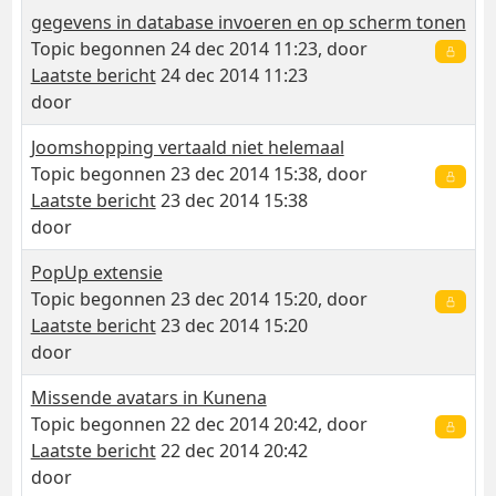
gegevens in database invoeren en op scherm tonen
Topic begonnen 24 dec 2014 11:23, door
Laatste bericht
24 dec 2014 11:23
door
Joomshopping vertaald niet helemaal
Topic begonnen 23 dec 2014 15:38, door
Laatste bericht
23 dec 2014 15:38
door
PopUp extensie
Topic begonnen 23 dec 2014 15:20, door
Laatste bericht
23 dec 2014 15:20
door
Missende avatars in Kunena
Topic begonnen 22 dec 2014 20:42, door
Laatste bericht
22 dec 2014 20:42
door