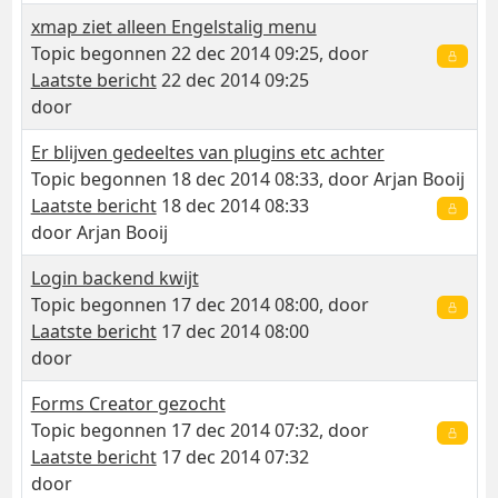
xmap ziet alleen Engelstalig menu
Topic begonnen 22 dec 2014 09:25, door
Laatste bericht
22 dec 2014 09:25
door
Er blijven gedeeltes van plugins etc achter
Topic begonnen 18 dec 2014 08:33, door
Arjan Booij
Laatste bericht
18 dec 2014 08:33
door
Arjan Booij
Login backend kwijt
Topic begonnen 17 dec 2014 08:00, door
Laatste bericht
17 dec 2014 08:00
door
Forms Creator gezocht
Topic begonnen 17 dec 2014 07:32, door
Laatste bericht
17 dec 2014 07:32
door