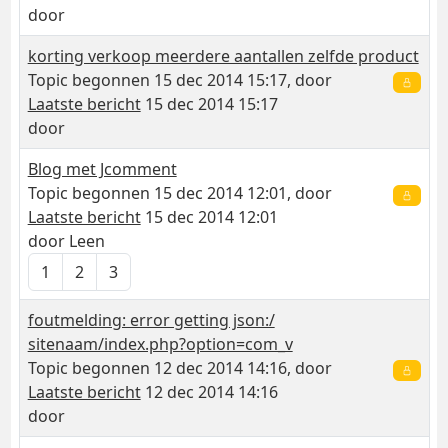
door
korting verkoop meerdere aantallen zelfde product
Topic begonnen 15 dec 2014 15:17, door
Laatste bericht
15 dec 2014 15:17
door
Blog met Jcomment
Topic begonnen 15 dec 2014 12:01, door
Laatste bericht
15 dec 2014 12:01
door
Leen
1
2
3
foutmelding: error getting json:/
sitenaam/index.php?option=com_v
Topic begonnen 12 dec 2014 14:16, door
Laatste bericht
12 dec 2014 14:16
door