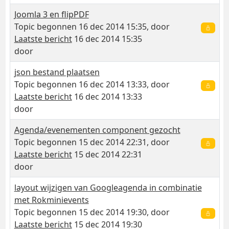
Joomla 3 en flipPDF
Topic begonnen 16 dec 2014 15:35, door
Laatste bericht
16 dec 2014 15:35
door
json bestand plaatsen
Topic begonnen 16 dec 2014 13:33, door
Laatste bericht
16 dec 2014 13:33
door
Agenda/evenementen component gezocht
Topic begonnen 15 dec 2014 22:31, door
Laatste bericht
15 dec 2014 22:31
door
layout wijzigen van Googleagenda in combinatie
met Rokminievents
Topic begonnen 15 dec 2014 19:30, door
Laatste bericht
15 dec 2014 19:30