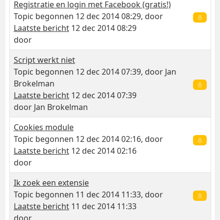
Registratie en login met Facebook (gratis!)
Topic begonnen 12 dec 2014 08:29, door
Laatste bericht
12 dec 2014 08:29
door
Script werkt niet
Topic begonnen 12 dec 2014 07:39, door
Jan
Brokelman
Laatste bericht
12 dec 2014 07:39
door
Jan Brokelman
Cookies module
Topic begonnen 12 dec 2014 02:16, door
Laatste bericht
12 dec 2014 02:16
door
Ik zoek een extensie
Topic begonnen 11 dec 2014 11:33, door
Laatste bericht
11 dec 2014 11:33
door