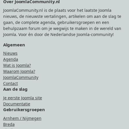
Over JoomlaCommunity.nl
JoomlaCommunity.nl is de plaats voor het laatste Joomla
nieuws, de nieuwste vertalingen, artikelen om aan de slag te
gaan, de complete agenda, gebruikersgroepen en een
behulpzaam forum om je wegwijs te maken in de wereld van
Joomla. Voor én door de Nederlandse Joomla-community!
Algemeen
Nieuws
Agenda
Wat is Joomla?
Waarom Joomla?
JoomlaCommunity
Contact
Aan de slag
Je eerste Joomla site
Documentatie
Gebruikersgroepen
Arnhem / Nijmegen
Breda