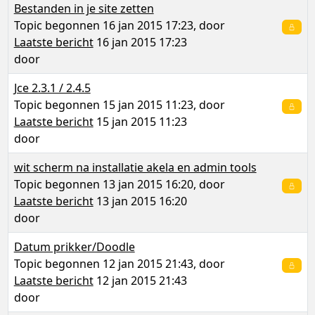
Bestanden in je site zetten
Topic begonnen 16 jan 2015 17:23, door
Laatste bericht
16 jan 2015 17:23
door
Jce 2.3.1 / 2.4.5
Topic begonnen 15 jan 2015 11:23, door
Laatste bericht
15 jan 2015 11:23
door
wit scherm na installatie akela en admin tools
Topic begonnen 13 jan 2015 16:20, door
Laatste bericht
13 jan 2015 16:20
door
Datum prikker/Doodle
Topic begonnen 12 jan 2015 21:43, door
Laatste bericht
12 jan 2015 21:43
door