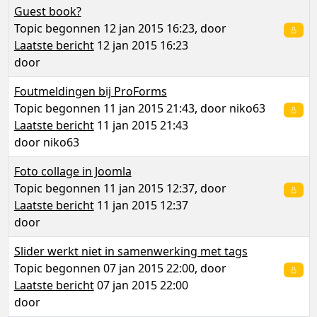
Guest book?
Topic begonnen 12 jan 2015 16:23, door
Laatste bericht
12 jan 2015 16:23
door
Foutmeldingen bij ProForms
Topic begonnen 11 jan 2015 21:43, door
niko63
Laatste bericht
11 jan 2015 21:43
door
niko63
Foto collage in Joomla
Topic begonnen 11 jan 2015 12:37, door
Laatste bericht
11 jan 2015 12:37
door
Slider werkt niet in samenwerking met tags
Topic begonnen 07 jan 2015 22:00, door
Laatste bericht
07 jan 2015 22:00
door