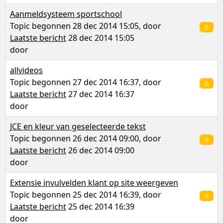
Aanmeldsysteem sportschool
Topic begonnen 28 dec 2014 15:05, door
Laatste bericht
28 dec 2014 15:05
door
allvideos
Topic begonnen 27 dec 2014 16:37, door
Laatste bericht
27 dec 2014 16:37
door
JCE en kleur van geselecteerde tekst
Topic begonnen 26 dec 2014 09:00, door
Laatste bericht
26 dec 2014 09:00
door
Extensie invulvelden klant op site weergeven
Topic begonnen 25 dec 2014 16:39, door
Laatste bericht
25 dec 2014 16:39
door