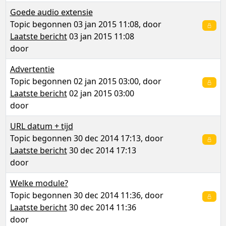
Goede audio extensie
Topic begonnen 03 jan 2015 11:08, door
Laatste bericht
03 jan 2015 11:08
door
Advertentie
Topic begonnen 02 jan 2015 03:00, door
Laatste bericht
02 jan 2015 03:00
door
URL datum + tijd
Topic begonnen 30 dec 2014 17:13, door
Laatste bericht
30 dec 2014 17:13
door
Welke module?
Topic begonnen 30 dec 2014 11:36, door
Laatste bericht
30 dec 2014 11:36
door