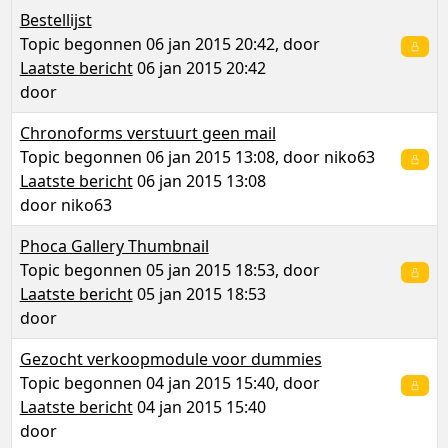
Bestellijst
Topic begonnen 06 jan 2015 20:42, door
Laatste bericht
06 jan 2015 20:42
door
Chronoforms verstuurt geen mail
Topic begonnen 06 jan 2015 13:08, door
niko63
Laatste bericht
06 jan 2015 13:08
door
niko63
Phoca Gallery Thumbnail
Topic begonnen 05 jan 2015 18:53, door
Laatste bericht
05 jan 2015 18:53
door
Gezocht verkoopmodule voor dummies
Topic begonnen 04 jan 2015 15:40, door
Laatste bericht
04 jan 2015 15:40
door