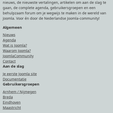
nieuws, de nieuwste vertalingen, artikelen om aan de slag te
gaan, de complete agenda, gebruikersgroepen en een
behulpzaam forum om je wegwijs te maken in de wereld van
Joomla. Voor én door de Nederlandse Joomla-community!
Algemeen
Nieuws
Agenda
Wat is Joomla?
Waarom Joomla?
JoomlaCommunity
Contact
Aan de slag
Je eerste Joomla site
Documentatie
Gebruikersgroepen
Arnhem / Nijmegen
Breda
Eindhoven
Maastricht