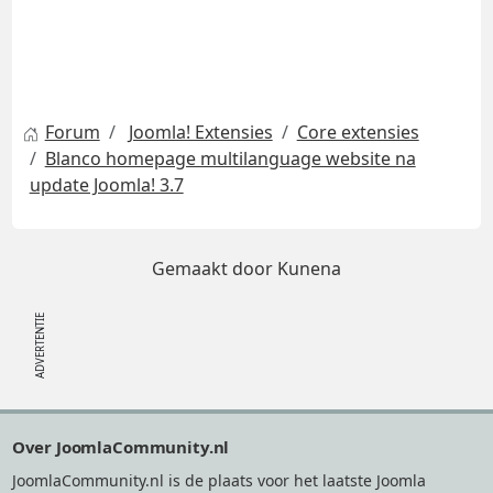
Forum
Joomla! Extensies
Core extensies
Blanco homepage multilanguage website na
update Joomla! 3.7
Gemaakt door
Kunena
Footer
Over JoomlaCommunity.nl
JoomlaCommunity.nl is de plaats voor het laatste Joomla