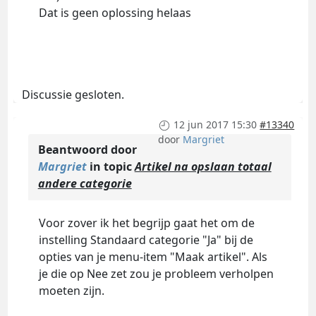
Dat is geen oplossing helaas
Discussie gesloten.
12 jun 2017 15:30
#13340
door
Margriet
Beantwoord door
Margriet
in topic
Artikel na opslaan totaal
andere categorie
Voor zover ik het begrijp gaat het om de
instelling Standaard categorie "Ja" bij de
opties van je menu-item "Maak artikel". Als
je die op Nee zet zou je probleem verholpen
moeten zijn.