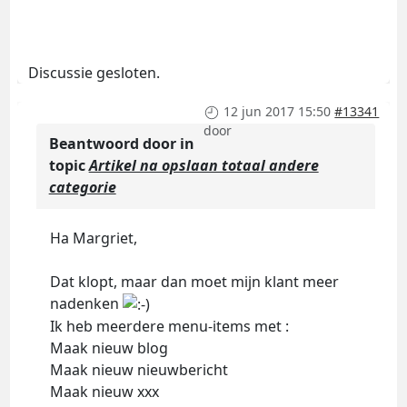
Discussie gesloten.
12 jun 2017 15:50
#13341
door
Beantwoord door
in
topic
Artikel na opslaan totaal andere
categorie
Ha Margriet,
Dat klopt, maar dan moet mijn klant meer
nadenken
Ik heb meerdere menu-items met :
Maak nieuw blog
Maak nieuw nieuwbericht
Maak nieuw xxx