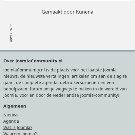
Gemaakt door
Kunena
Footer
Over JoomlaCommunity.nl
JoomlaCommunity.nl is de plaats voor het laatste Joomla
nieuws, de nieuwste vertalingen, artikelen om aan de slag te
gaan, de complete agenda, gebruikersgroepen en een
behulpzaam forum om je wegwijs te maken in de wereld van
Joomla. Voor én door de Nederlandse Joomla-community!
Algemeen
Nieuws
Agenda
Wat is Joomla?
Waarom Joomla?