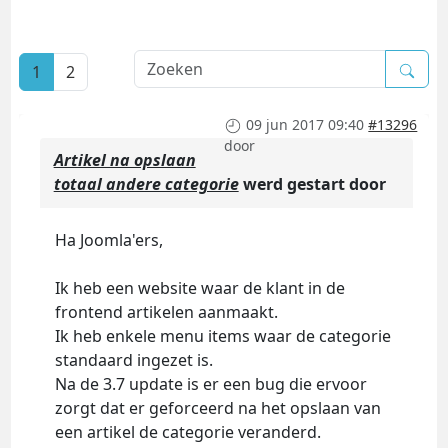
1
2
09 jun 2017 09:40
#13296
door
Artikel na opslaan
totaal andere categorie
werd gestart door
Ha Joomla'ers,
Ik heb een website waar de klant in de
frontend artikelen aanmaakt.
Ik heb enkele menu items waar de categorie
standaard ingezet is.
Na de 3.7 update is er een bug die ervoor
zorgt dat er geforceerd na het opslaan van
een artikel de categorie veranderd.