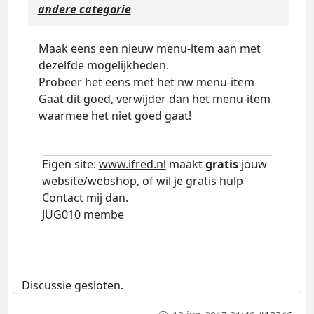
andere categorie
Maak eens een nieuw menu-item aan met
dezelfde mogelijkheden.
Probeer het eens met het nw menu-item
Gaat dit goed, verwijder dan het menu-item
waarmee het niet goed gaat!
Eigen site:
www.ifred.nl
maakt
gratis
jouw
website/webshop, of wil je gratis hulp
Contact
mij dan.
JUG010 membe
Discussie gesloten.