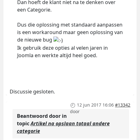
Dan hoeft de klant niet na te denken over
een Categorie.
Dus die oplossing met standaard aanpassen
is een workaround maar geen oplossing van
de nieuwe bug
Ik gebruik deze opties al velen jaren in
Joomla en werkte altijd heel goed.
Discussie gesloten.
12 jun 2017 16:06
#13342
door
Beantwoord door
in
topic
Artikel na opslaan totaal andere
categorie