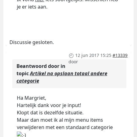
je er iets aan.
Discussie gesloten.
12 jun 2017 15:25
#13339
door
Beantwoord door
in
topic
Artikel na opslaan totaal andere
categorie
Ha Margriet,
Hartelijk dank voor je input!
Klopt dat is dezelfde situatie.
Maar dan moet ik al mijn menu items
verwijderen met een standaard categorie