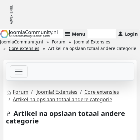
JoomlaCommunity.nl
Menu
Login
de Nederlandstalige Joomla!-portal
JoomlaCommunity.nl
Forum
Joomla! Extensies
Core extensies
Artikel na opslaan totaal andere categorie
Forum
Joomla! Extensies
Core extensies
Artikel na opslaan totaal andere categorie
Artikel na opslaan totaal andere
categorie