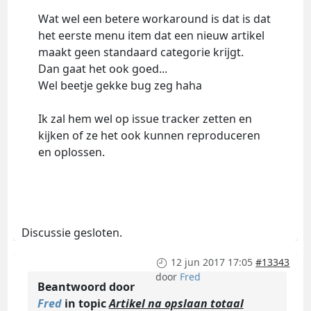
Wat wel een betere workaround is dat is dat
het eerste menu item dat een nieuw artikel
maakt geen standaard categorie krijgt.
Dan gaat het ook goed...
Wel beetje gekke bug zeg haha
Ik zal hem wel op issue tracker zetten en
kijken of ze het ook kunnen reproduceren
en oplossen.
Discussie gesloten.
12 jun 2017 17:05
#13343
door
Fred
Beantwoord door
Fred
in topic
Artikel na opslaan totaal