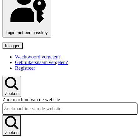
Login met een passkey
Inloggen
Wachtwoord vergeten?
Gebruikersnaam vergeten?
Registreer
Zoeken
Zoekmachine van de website
Zoeken