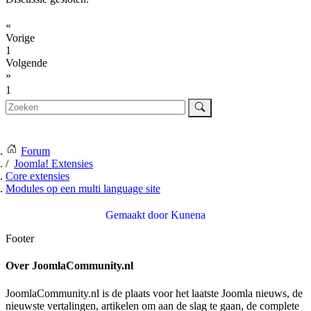
«
Vorige
1
Volgende
»
1
Forum
Joomla! Extensies
Core extensies
Modules op een multi language site
Gemaakt door
Kunena
Footer
Over JoomlaCommunity.nl
JoomlaCommunity.nl is de plaats voor het laatste Joomla nieuws, de
nieuwste vertalingen, artikelen om aan de slag te gaan, de complete