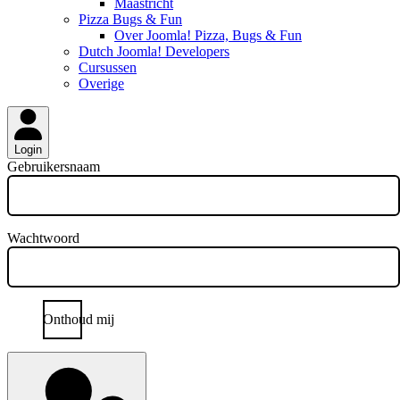
Maastricht
Pizza Bugs & Fun
Over Joomla! Pizza, Bugs & Fun
Dutch Joomla! Developers
Cursussen
Overige
Login
Gebruikersnaam
Wachtwoord
Onthoud mij