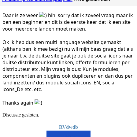
Daar is ze weer
hihi sorry dat ik zoveel vraag maar ik
ben een beginner en dit is de eerste keer dat ik een site
voor meerdere landen moet maken.
Ok ik heb dus een multi language website gemaakt
(althans ben ik mee bezig) nu wil mijn baas graag dat als
je naar b.v. de duitse site gaat je ook de social icons naar
duitse distributeur kunt linken, offerte formulieren per
distributeur etc. Mijn vraag is dus: Kun je modules,
componenten en plugins ook dupliceren en dan dus per
land inzetten? dus module social icons_EN, social
icons_De etc. etc.
Thanks again
Discussie gesloten.
RVdwdb