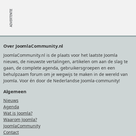
Footer
Over JoomlaCommunity.nl
JoomlaCommunity.nl is de plaats voor het laatste Joomla
nieuws, de nieuwste vertalingen, artikelen om aan de slag te
gaan, de complete agenda, gebruikersgroepen en een
behulpzaam forum om je wegwijs te maken in de wereld van
Joomla. Voor én door de Nederlandse Joomla-community!
Algemeen
Nieuws
Agenda
Wat is Joomla?
Waarom Joomla?
JoomlaCommunity
Contact