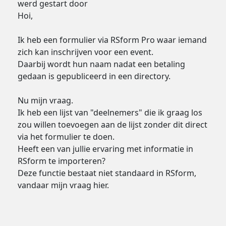
werd gestart door
Hoi,
Ik heb een formulier via RSform Pro waar iemand
zich kan inschrijven voor een event.
Daarbij wordt hun naam nadat een betaling
gedaan is gepubliceerd in een directory.
Nu mijn vraag.
Ik heb een lijst van "deelnemers" die ik graag los
zou willen toevoegen aan de lijst zonder dit direct
via het formulier te doen.
Heeft een van jullie ervaring met informatie in
RSform te importeren?
Deze functie bestaat niet standaard in RSform,
vandaar mijn vraag hier.