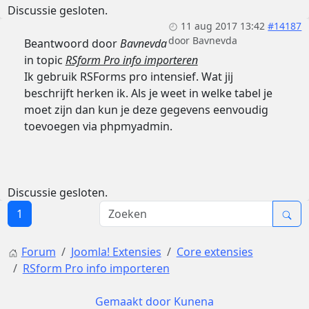
Discussie gesloten.
11 aug 2017 13:42
#14187
door
Bavnevda
Beantwoord door
Bavnevda
in topic
RSform Pro info importeren
Ik gebruik RSForms pro intensief. Wat jij
beschrijft herken ik. Als je weet in welke tabel je
moet zijn dan kun je deze gegevens eenvoudig
toevoegen via phpmyadmin.
Discussie gesloten.
1
Forum
Joomla! Extensies
Core extensies
RSform Pro info importeren
Gemaakt door
Kunena