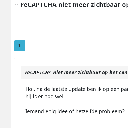
reCAPTCHA niet meer zichtbaar o
1
reCAPTCHA niet meer zichtbaar op het con
Hoi, na de laatste update ben ik op een pa
hij is er nog wel.
Iemand enig idee of hetzelfde probleem?