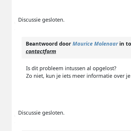
Discussie gesloten.
Beantwoord door
Maurice Molenaar
in t
contactform
Is dit probleem intussen al opgelost?
Zo niet, kun je iets meer informatie over je
Discussie gesloten.