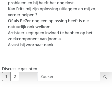
probleem en hij heeft het opgelost.
Kan Frits mij zijn oplossing uitleggen en mij zo
verder helpen ?
Of als Pe7er nog een oplossing heeft is die
natuurlijk ook welkom.
Artisteer zegt geen invloed te hebben op het
zoekcomponent van Joomla
Alvast bij voorbaat dank
Discussie gesloten.
1
2