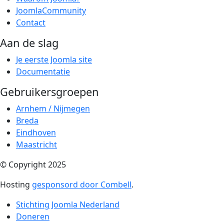
JoomlaCommunity
Contact
Aan de slag
Je eerste Joomla site
Documentatie
Gebruikersgroepen
Arnhem / Nijmegen
Breda
Eindhoven
Maastricht
© Copyright 2025
Hosting
gesponsord door Combell
.
Stichting Joomla Nederland
Doneren