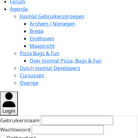
Forum
Agenda
Joomla! Gebruikersgroepen
Arnhem / Nijmegen
Breda
Eindhoven
Maastricht
Pizza Bugs & Fun
Over Joomla! Pizza, Bugs & Fun
Dutch Joomla! Developers
Cursussen
Overige
Login
Gebruikersnaam
Wachtwoord