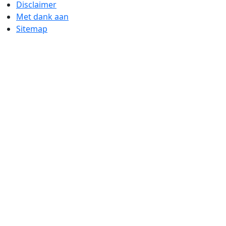
Disclaimer
Met dank aan
Sitemap