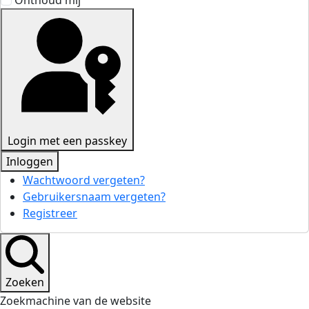
Onthoud mij
Login met een passkey
Inloggen
Wachtwoord vergeten?
Gebruikersnaam vergeten?
Registreer
Zoeken
Zoekmachine van de website