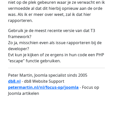
niet op de plek gebeuren waar je ze verwacht en ik
vermoedde al dat dit hierbij opnieuw aan de orde
was. Als ik er meer over weet, zal ik dat hier
rapporteren.
Gebruik je de meest recente versie van dat T3
framework?
Zo ja, misschien even als issue rapporteren bij de
developer?
Evt kun je kijken of ze ergens in hun code een PHP
"escape" functie gebruiken.
Peter Martin, Joomla specialist sinds 2005
db8.nl
- db8 Website Support
petermartin.nl/nl/focus-op/joomla
- Focus op
Joomla artikelen