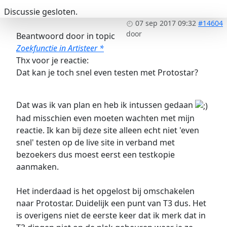
Discussie gesloten.
07 sep 2017 09:32
#14604
door
Beantwoord door
in topic
Zoekfunctie in Artisteer *
Thx voor je reactie:
Dat kan je toch snel even testen met Protostar?
Dat was ik van plan en heb ik intussen gedaan
had misschien even moeten wachten met mijn
reactie. Ik kan bij deze site alleen echt niet 'even
snel' testen op de live site in verband met
bezoekers dus moest eerst een testkopie
aanmaken.
Het inderdaad is het opgelost bij omschakelen
naar Protostar. Duidelijk een punt van T3 dus. Het
is overigens niet de eerste keer dat ik merk dat in