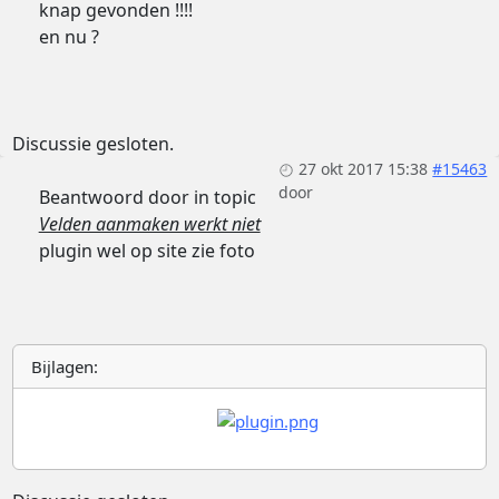
knap gevonden !!!!
en nu ?
Discussie gesloten.
27 okt 2017 15:38
#15463
door
Beantwoord door
in topic
Velden aanmaken werkt niet
plugin wel op site zie foto
Bijlagen: