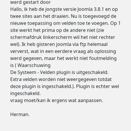
werd gestart door
Hallo, ik heb de jongste versie Joomla 3.8.1 en op
twee sites aan het draaien. Nu is toegevoegd de
nieuwe toepassing om velden toe te voegen. Op 1
site werkt het prima op de andere niet (zie
schermafdruk linkerscherm wil het niet rechter
wel). Ik heb gisteren joomla via ftp helemaal
ververst, wat in een eerdere vraag als oplossing
werd gegeven, maar het werkt niet foutmelding
is ( Waarschuwing
De Systeem - Velden plugin is uitgeschakeld.
Extra velden worden niet weergegeven totdat
deze plugin is ingeschakeld.). Plugin is echter wel
ingeschakeld.
vraag moet/kan ik ergens wat aanpassen.
Herman.