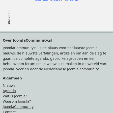
Footer
Over JoomlaCommunity.nl
JoomlaCommunity.nl is de plaats voor het laatste Joomla
nieuws, de nieuwste vertalingen, artikelen om aan de slag te
gaan, de complete agenda, gebruikersgroepen en een
behulpzaam forum om je wegwijs te maken in de wereld van
Joomla. Voor én door de Nederlandse Joomla-community!
Algemeen
Nieuws
Agenda
Wat is Joomla?
Waarom Joomla?
JoomlaCommunity
Contact