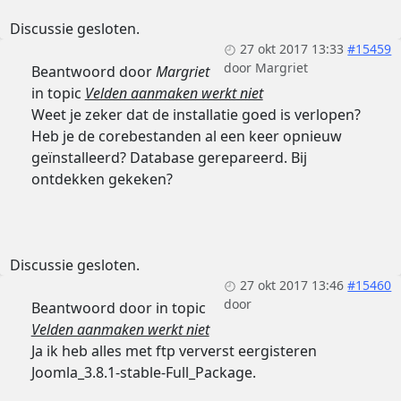
Discussie gesloten.
27 okt 2017 13:33
#15459
door
Margriet
Beantwoord door
Margriet
in topic
Velden aanmaken werkt niet
Weet je zeker dat de installatie goed is verlopen?
Heb je de corebestanden al een keer opnieuw
geïnstalleerd? Database gerepareerd. Bij
ontdekken gekeken?
Discussie gesloten.
27 okt 2017 13:46
#15460
door
Beantwoord door
in topic
Velden aanmaken werkt niet
Ja ik heb alles met ftp ververst eergisteren
Joomla_3.8.1-stable-Full_Package.