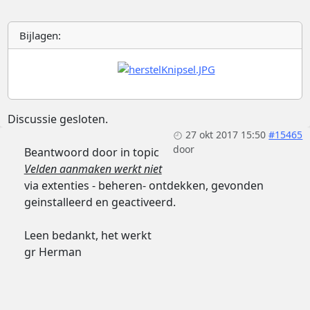
Bijlagen:
Discussie gesloten.
27 okt 2017 15:50
#15465
door
Beantwoord door
in topic
Velden aanmaken werkt niet
via extenties - beheren- ontdekken, gevonden
geinstalleerd en geactiveerd.
Leen bedankt, het werkt
gr Herman