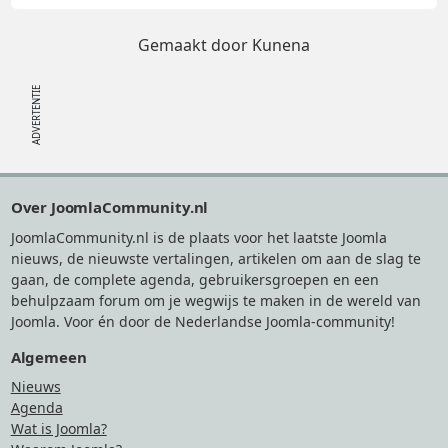
Gemaakt door
Kunena
Footer
Over JoomlaCommunity.nl
JoomlaCommunity.nl is de plaats voor het laatste Joomla
nieuws, de nieuwste vertalingen, artikelen om aan de slag te
gaan, de complete agenda, gebruikersgroepen en een
behulpzaam forum om je wegwijs te maken in de wereld van
Joomla. Voor én door de Nederlandse Joomla-community!
Algemeen
Nieuws
Agenda
Wat is Joomla?