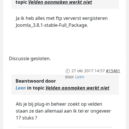
topic
Velden aanmaken werkt niet
Ja ik heb alles met ftp ververst eergisteren
Joomla_3.8.1-stable-Full_Package.
Discussie gesloten.
27 okt 2017 14:57
#15461
door
Leen
Beantwoord door
Leen
in topic
Velden aanmaken werkt niet
Als je bij plug-in beheer zoekt op velden
staan ze dan allemaal aan ik tel er ongeveer
17 stuks ?