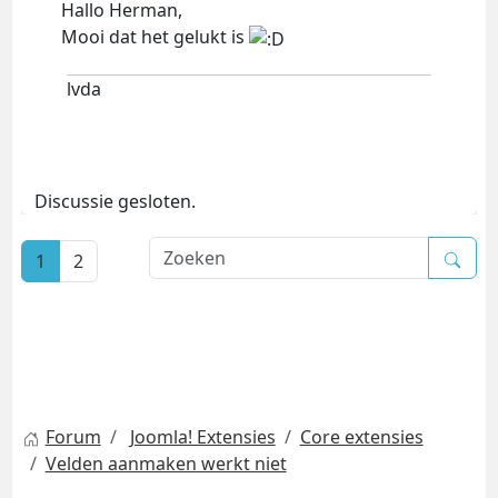
Hallo Herman,
Mooi dat het gelukt is
lvda
Discussie gesloten.
1
2
Forum
Joomla! Extensies
Core extensies
Velden aanmaken werkt niet