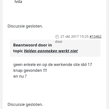
lvda
Discussie gesloten.
27 okt 2017 15:25
#15462
door
Beantwoord door
in
topic
Velden aanmaken werkt niet
geen enkele en op de werkende site idd 17
knap gevonden !!!!
en nu ?
Discussie gesloten.