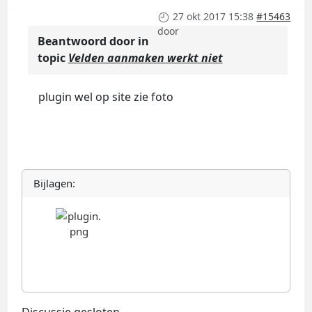
27 okt 2017 15:38
#15463
door
Beantwoord door
in
topic
Velden aanmaken werkt niet
plugin wel op site zie foto
Bijlagen: