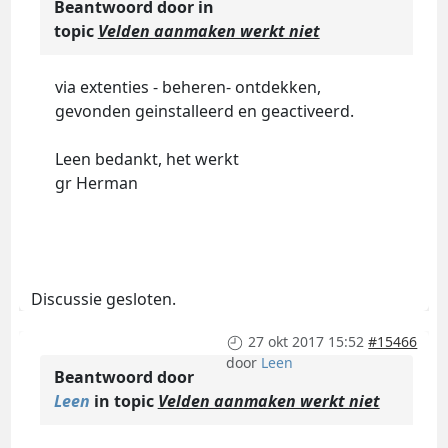
Beantwoord door
in
topic
Velden aanmaken werkt niet
via extenties - beheren- ontdekken,
gevonden geinstalleerd en geactiveerd.
Leen bedankt, het werkt
gr Herman
Discussie gesloten.
27 okt 2017 15:52
#15466
door
Leen
Beantwoord door
Leen
in topic
Velden aanmaken werkt niet