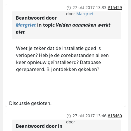
27 okt 2017 13:33
#15459
door
Margriet
Beantwoord door
Margriet
in topic
Velden aanmaken werkt
niet
Weet je zeker dat de installatie goed is
verlopen? Heb je de corebestanden al een
keer opnieuw geïnstalleerd? Database
gerepareerd. Bij ontdekken gekeken?
Discussie gesloten.
27 okt 2017 13:46
#15460
door
Beantwoord door
in