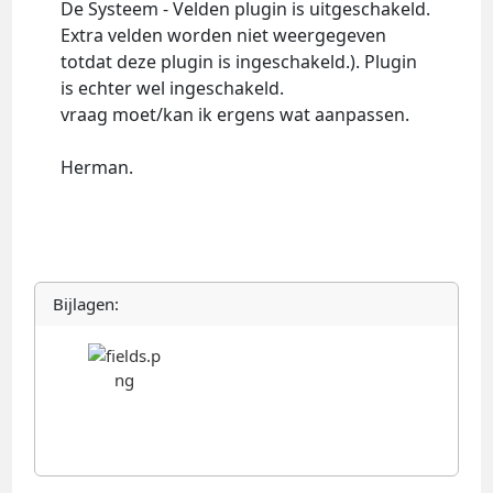
De Systeem - Velden plugin is uitgeschakeld.
Extra velden worden niet weergegeven
totdat deze plugin is ingeschakeld.). Plugin
is echter wel ingeschakeld.
vraag moet/kan ik ergens wat aanpassen.
Herman.
Bijlagen: