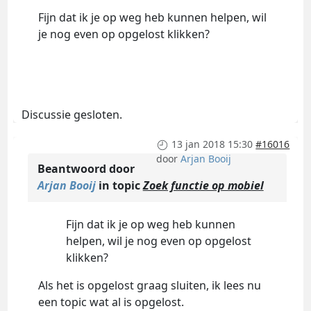
Fijn dat ik je op weg heb kunnen helpen, wil
je nog even op opgelost klikken?
Discussie gesloten.
13 jan 2018 15:30
#16016
door
Arjan Booij
Beantwoord door
Arjan Booij
in topic
Zoek functie op mobiel
Fijn dat ik je op weg heb kunnen
helpen, wil je nog even op opgelost
klikken?
Als het is opgelost graag sluiten, ik lees nu
een topic wat al is opgelost.