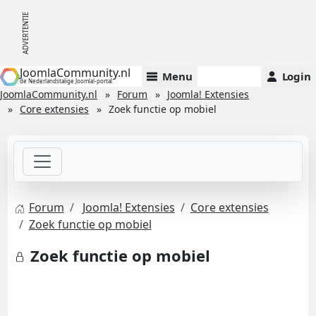
JoomlaCommunity.nl
Menu
Login
de Nederlandstalige Joomla!-portal
JoomlaCommunity.nl
Forum
Joomla! Extensies
Core extensies
Zoek functie op mobiel
Forum
Joomla! Extensies
Core extensies
Zoek functie op mobiel
Zoek functie op mobiel