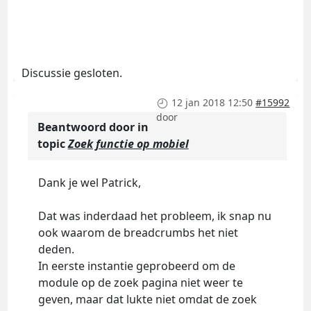
Discussie gesloten.
12 jan 2018 12:50
#15992
door
Beantwoord door
in
topic
Zoek functie op mobiel
Dank je wel Patrick,
Dat was inderdaad het probleem, ik snap nu
ook waarom de breadcrumbs het niet
deden.
In eerste instantie geprobeerd om de
module op de zoek pagina niet weer te
geven, maar dat lukte niet omdat de zoek