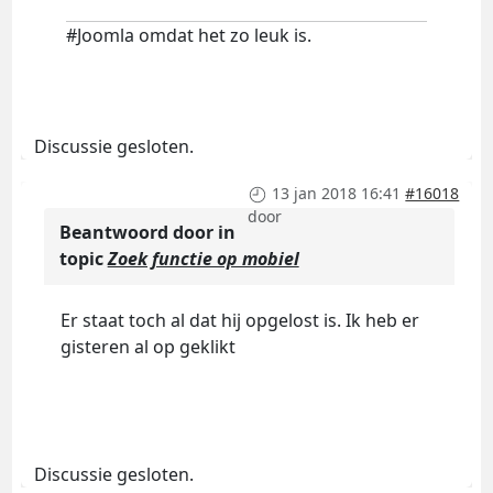
#Joomla omdat het zo leuk is.
Discussie gesloten.
13 jan 2018 16:41
#16018
door
Beantwoord door
in
topic
Zoek functie op mobiel
Er staat toch al dat hij opgelost is. Ik heb er
gisteren al op geklikt
Discussie gesloten.