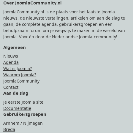
Over JoomlaCommunity.nl
JoomlaCommunity.nl is de plaats voor het laatste Joomla
nieuws, de nieuwste vertalingen, artikelen om aan de slag te
gaan, de complete agenda, gebruikersgroepen en een
behulpzaam forum om je wegwijs te maken in de wereld van
Joomla. Voor én door de Nederlandse Joomla-community!
Algemeen
Nieuws
Agenda
Wat is Joomla?
Waarom Joomla?
JoomlaCommunity
Contact
Aan de slag
Je eerste Joomla site
Documentatie
Gebruikersgroepen
Arnhem / Nijmegen
Breda