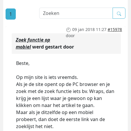
1
09 jan 2018 11:27
#15978
door
Zoek functie op
mobiel
werd gestart door
Beste,
Op mijn site is iets vreemds.
Als je de site opent op de PC browser en je
zoek met de zoek functie iets bv. Wraps, dan
krijg je een lijst waar je gewoon op kan
klikken om naar het artikel te gaan.
Maar als je ditzelfde op een mobiel
probeert, dan doet de eerste link van de
zoeklijst het niet.