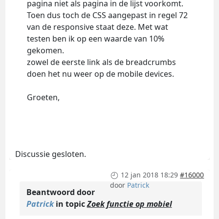
pagina niet als pagina in de lijst voorkomt.
Toen dus toch de CSS aangepast in regel 72
van de responsive staat deze. Met wat
testen ben ik op een waarde van 10%
gekomen.
zowel de eerste link als de breadcrumbs
doen het nu weer op de mobile devices.
Groeten,
Discussie gesloten.
12 jan 2018 18:29
#16000
door
Patrick
Beantwoord door
Patrick
in topic
Zoek functie op mobiel