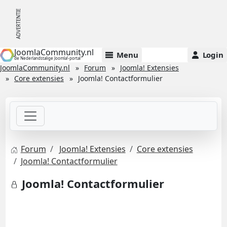
JoomlaCommunity.nl
Menu
Login
de Nederlandstalige Joomla!-portal
JoomlaCommunity.nl
Forum
Joomla! Extensies
Core extensies
Joomla! Contactformulier
Forum
Joomla! Extensies
Core extensies
Joomla! Contactformulier
Joomla! Contactformulier