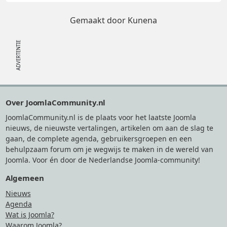
Gemaakt door
Kunena
Footer
Over JoomlaCommunity.nl
JoomlaCommunity.nl is de plaats voor het laatste Joomla
nieuws, de nieuwste vertalingen, artikelen om aan de slag te
gaan, de complete agenda, gebruikersgroepen en een
behulpzaam forum om je wegwijs te maken in de wereld van
Joomla. Voor én door de Nederlandse Joomla-community!
Algemeen
Nieuws
Agenda
Wat is Joomla?
Waarom Joomla?