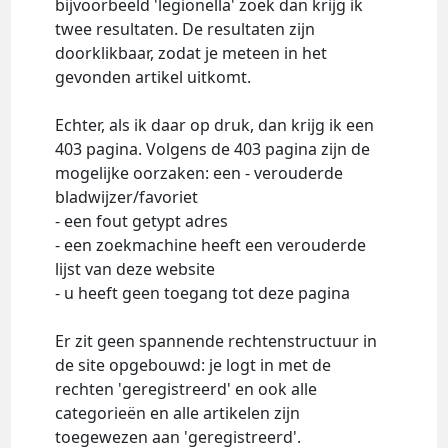
bijvoorbeeld 'legionella' zoek dan krijg ik
twee resultaten. De resultaten zijn
doorklikbaar, zodat je meteen in het
gevonden artikel uitkomt.
Echter, als ik daar op druk, dan krijg ik een
403 pagina. Volgens de 403 pagina zijn de
mogelijke oorzaken: een - verouderde
bladwijzer/favoriet
- een fout getypt adres
- een zoekmachine heeft een verouderde
lijst van deze website
- u heeft geen toegang tot deze pagina
Er zit geen spannende rechtenstructuur in
de site opgebouwd: je logt in met de
rechten 'geregistreerd' en ook alle
categorieën en alle artikelen zijn
toegewezen aan 'geregistreerd'.