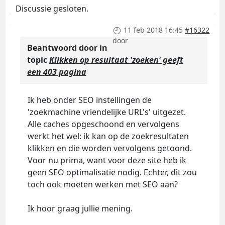
Discussie gesloten.
11 feb 2018 16:45
#16322
door
Beantwoord door
in
topic
Klikken op resultaat 'zoeken' geeft
een 403 pagina
Ik heb onder SEO instellingen de
'zoekmachine vriendelijke URL's' uitgezet.
Alle caches opgeschoond en vervolgens
werkt het wel: ik kan op de zoekresultaten
klikken en die worden vervolgens getoond.
Voor nu prima, want voor deze site heb ik
geen SEO optimalisatie nodig. Echter, dit zou
toch ook moeten werken met SEO aan?
Ik hoor graag jullie mening.