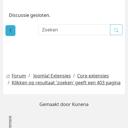
Discussie gesloten.
1
Forum
Joomla! Extensies
Core extensies
Klikken op resultaat 'zoeken' geeft een 403 pagina
Gemaakt door
Kunena