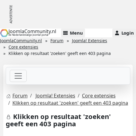
JoomlaCommunity.nl
Menu
Login
de Nederlandstalige Joomla!-portal
JoomlaCommunity.nl
Forum
Joomla! Extensies
Core extensies
Klikken op resultaat 'zoeken' geeft een 403 pagina
Forum
Joomla! Extensies
Core extensies
Klikken op resultaat 'zoeken' geeft een 403 pagina
Klikken op resultaat 'zoeken'
geeft een 403 pagina