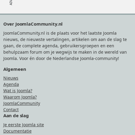
Footer
Over JoomlaCommunity.nl
JoomlaCommunity.nl is de plaats voor het laatste Joomla
nieuws, de nieuwste vertalingen, artikelen om aan de slag te
gaan, de complete agenda, gebruikersgroepen en een
behulpzaam forum om je wegwijs te maken in de wereld van
Joomla. Voor én door de Nederlandse Joomla-community!
Algemeen
Nieuws
Agenda
Wat is Joomla?
Waarom Joomla?
JoomlaCommunity
Contact
Aan de slag
Je eerste Joomla site
Documentatie