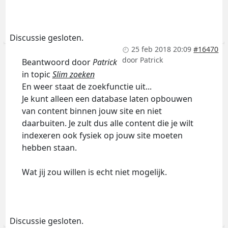
Discussie gesloten.
25 feb 2018 20:09
#16470
door
Patrick
Beantwoord door
Patrick
in topic
Slim zoeken
En weer staat de zoekfunctie uit...
Je kunt alleen een database laten opbouwen
van content binnen jouw site en niet
daarbuiten. Je zult dus alle content die je wilt
indexeren ook fysiek op jouw site moeten
hebben staan.
Wat jij zou willen is echt niet mogelijk.
Discussie gesloten.