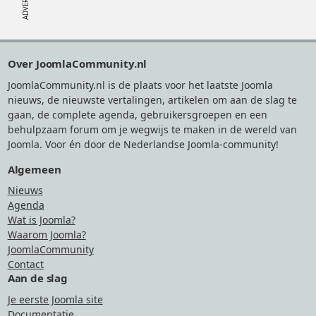
Footer
Over JoomlaCommunity.nl
JoomlaCommunity.nl is de plaats voor het laatste Joomla
nieuws, de nieuwste vertalingen, artikelen om aan de slag te
gaan, de complete agenda, gebruikersgroepen en een
behulpzaam forum om je wegwijs te maken in de wereld van
Joomla. Voor én door de Nederlandse Joomla-community!
Algemeen
Nieuws
Agenda
Wat is Joomla?
Waarom Joomla?
JoomlaCommunity
Contact
Aan de slag
Je eerste Joomla site
Documentatie