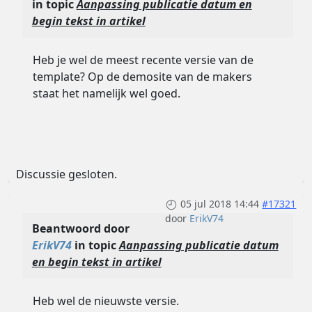
in topic
Aanpassing publicatie datum en
begin tekst in artikel
Heb je wel de meest recente versie van de
template? Op de demosite van de makers
staat het namelijk wel goed.
Discussie gesloten.
05 jul 2018 14:44
#17321
door
ErikV74
Beantwoord door
ErikV74
in topic
Aanpassing publicatie datum
en begin tekst in artikel
Heb wel de nieuwste versie.