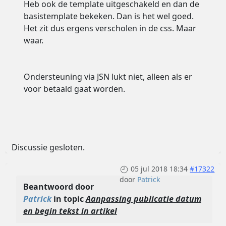
Heb ook de template uitgeschakeld en dan de
basistemplate bekeken. Dan is het wel goed.
Het zit dus ergens verscholen in de css. Maar
waar.
Ondersteuning via JSN lukt niet, alleen als er
voor betaald gaat worden.
Discussie gesloten.
05 jul 2018 18:34
#17322
door
Patrick
Beantwoord door
Patrick
in topic
Aanpassing publicatie datum
en begin tekst in artikel