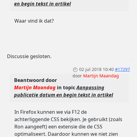
en begin tekst in artikel
Waar vind ik dat?
Discussie gesloten.
02 jul 2018 10:40
#17297
door
Martijn Maandag
Beantwoord door
Martijn Maandag
in topic
Aanpassing
publicatie datum en begin tekst in artikel
In Firefox kunnen we via F12 de
achterliggende CSS bekijken. Je gebruikt (zoals
Ron aangeeft) een extensie die de CSS
optimaliseert. Daardoor kunnen we niet zien