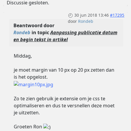
Discussie gesloten.
30 jun 2018 13:46
#17295
door
Rondeb
Beantwoord door
Rondeb
in topic
Aanpassing publicatie datum
en begin tekst in artikel
Middag,
je moet margin van 10 px op 20 px zetten dan
is het opgelost.
Zo te zien gebruik je extensie om je css te
optimaliseren en dus te versnellen deze moet
je uitzetten.
Groeten Ron