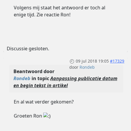
Volgens mij staat het antwoord er toch al
enige tijd. Zie reactie Ron!
Discussie gesloten.
09 jul 2018 19:05
#17329
door
Rondeb
Beantwoord door
Rondeb
in topic
Aanpassing publicatie datum
en begin tekst in artikel
En al wat verder gekomen?
Groeten Ron