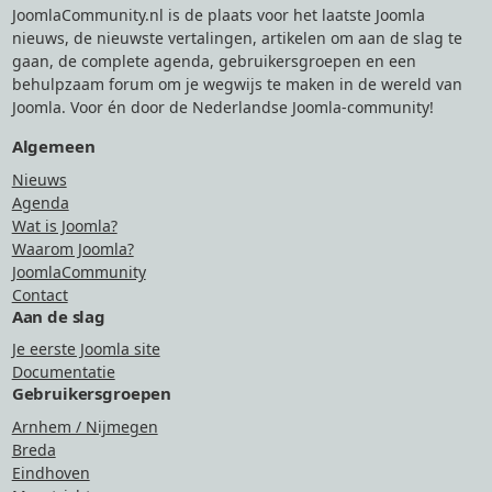
JoomlaCommunity.nl is de plaats voor het laatste Joomla
nieuws, de nieuwste vertalingen, artikelen om aan de slag te
gaan, de complete agenda, gebruikersgroepen en een
behulpzaam forum om je wegwijs te maken in de wereld van
Joomla. Voor én door de Nederlandse Joomla-community!
Algemeen
Nieuws
Agenda
Wat is Joomla?
Waarom Joomla?
JoomlaCommunity
Contact
Aan de slag
Je eerste Joomla site
Documentatie
Gebruikersgroepen
Arnhem / Nijmegen
Breda
Eindhoven