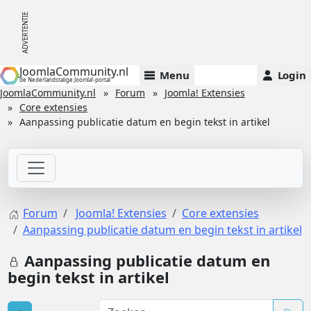
JoomlaCommunity.nl
Menu
Login
de Nederlandstalige Joomla!-portal
JoomlaCommunity.nl
Forum
Joomla! Extensies
Core extensies
Aanpassing publicatie datum en begin tekst in artikel
Forum
Joomla! Extensies
Core extensies
Aanpassing publicatie datum en begin tekst in artikel
Aanpassing publicatie datum en
begin tekst in artikel