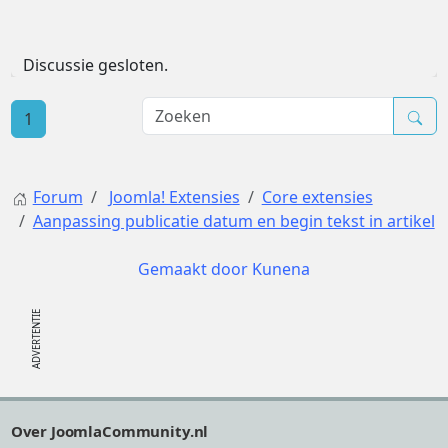
Discussie gesloten.
1
Forum
Joomla! Extensies
Core extensies
Aanpassing publicatie datum en begin tekst in artikel
Gemaakt door
Kunena
Footer
Over JoomlaCommunity.nl