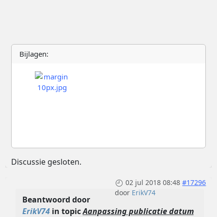
Bijlagen:
Discussie gesloten.
02 jul 2018 08:48
#17296
door
ErikV74
Beantwoord door
ErikV74
in topic
Aanpassing publicatie datum