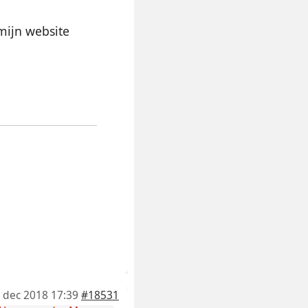
mijn website
 dec 2018 17:39
#18531