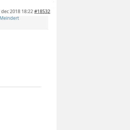
 dec 2018 18:22
#18532
Meindert