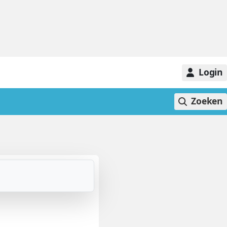
Login
Zoeken