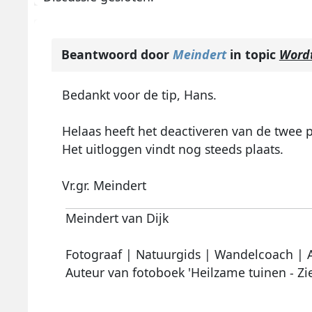
Beantwoord door
Meindert
in topic
Wordt
Bedankt voor de tip, Hans.
Helaas heeft het deactiveren van de twee p
Het uitloggen vindt nog steeds plaats.
Vr.gr. Meindert
Meindert van Dijk
Fotograaf | Natuurgids | Wandelcoach | 
Auteur van fotoboek 'Heilzame tuinen - Zi