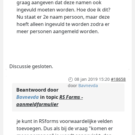
graag aangeven dat deze namen ook
ingevuld moeten worden. Hoe doe ik dit?
Nu staat er 2e naam persoon, maar deze
hoeft alleen ingevuld te worden zodra er
meer personen aangemeld worden.
Discussie gesloten.
08 jan 2019 15:20
#18658
door
Bavnevda
Beantwoord door
Bavnevda
in topic
RS Forms -
aanmeldformulier
je kunt in RSforms voorwaardelijke velden
toevoegen. Dus als bij de vraag "komen er