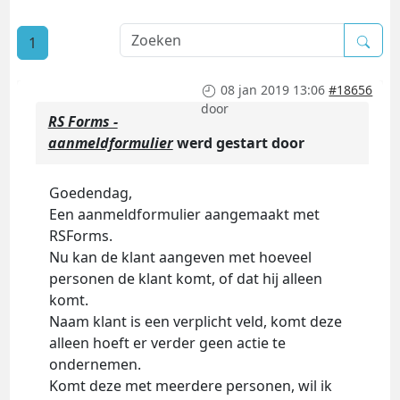
1
08 jan 2019 13:06
#18656
door
RS Forms -
aanmeldformulier
werd gestart door
Goedendag,
Een aanmeldformulier aangemaakt met
RSForms.
Nu kan de klant aangeven met hoeveel
personen de klant komt, of dat hij alleen
komt.
Naam klant is een verplicht veld, komt deze
alleen hoeft er verder geen actie te
ondernemen.
Komt deze met meerdere personen, wil ik