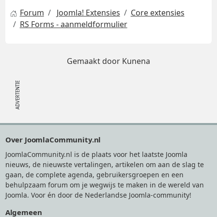
Forum
Joomla! Extensies
Core extensies
RS Forms - aanmeldformulier
Gemaakt door
Kunena
Footer
Over JoomlaCommunity.nl
JoomlaCommunity.nl is de plaats voor het laatste Joomla
nieuws, de nieuwste vertalingen, artikelen om aan de slag te
gaan, de complete agenda, gebruikersgroepen en een
behulpzaam forum om je wegwijs te maken in de wereld van
Joomla. Voor én door de Nederlandse Joomla-community!
Algemeen