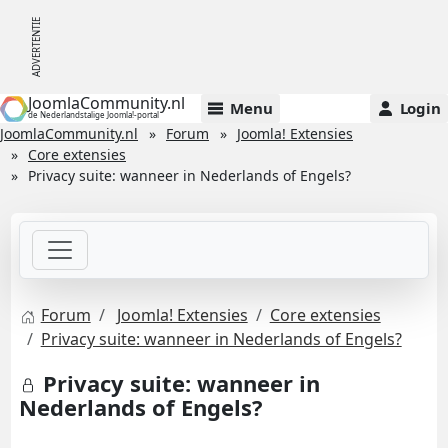
JoomlaCommunity.nl
Menu
Login
de Nederlandstalige Joomla!-portal
JoomlaCommunity.nl
Forum
Joomla! Extensies
Core extensies
Privacy suite: wanneer in Nederlands of Engels?
Forum
Joomla! Extensies
Core extensies
Privacy suite: wanneer in Nederlands of Engels?
Privacy suite: wanneer in
Nederlands of Engels?