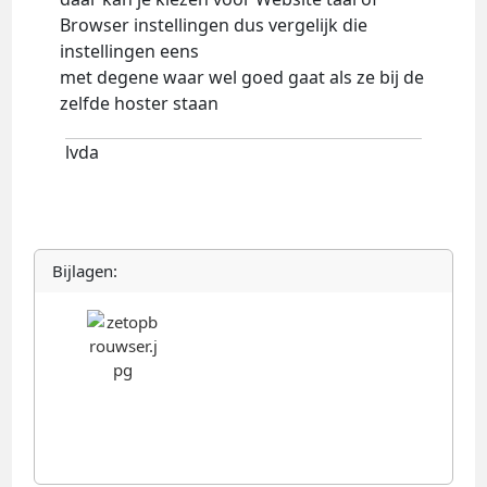
Browser instellingen dus vergelijk die
instellingen eens
met degene waar wel goed gaat als ze bij de
zelfde hoster staan
lvda
Bijlagen: