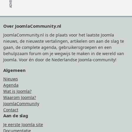
Footer
Over JoomlaCommunity.nl
JoomlaCommunity.nl is de plaats voor het laatste Joomla
nieuws, de nieuwste vertalingen, artikelen om aan de slag te
gaan, de complete agenda, gebruikersgroepen en een
behulpzaam forum om je wegwijs te maken in de wereld van
Joomla. Voor én door de Nederlandse Joomla-community!
Algemeen
Nieuws
Agenda
Wat is Joomla?
Waarom Joomla?
JoomlaCommunity
Contact
Aan de slag
Je eerste Joomla site
Documentatie