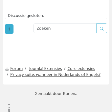
Discussie gesloten.
1
Forum
Joomla! Extensies
Core extensies
Privacy suite: wanneer in Nederlands of Engels?
Gemaakt door
Kunena