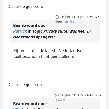
Discussie gesloten.
16 jan 2019 20:34
#18753
door
Patrick
Beantwoord door
Patrick
in topic
Privacy suite: wanneer in
Nederlands of Engels?
Kijk eens of je de laatste Nederlandse
taalbestanden hebt geinstalleerd
Discussie gesloten.
16 jan 2019 22:24
#18754
door
Wim
Beantwoord door