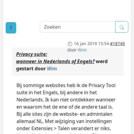
1
16 jan 2019 15:54
#18749
door
Wim
Privacy suite:
wanneer in Nederlands of Engels?
werd
gestart door
Wim
Bij sommige websites heb ik de Privacy Tool
suite in het Engels, bij andere in het
Nederlands. Ik kan niet ontdekken wanneer
en waarom het de ene of de andere taal is.
Bij alle sites zijn de website- en admintalen
allemaal NL. Met wijziging van instellingen
onder Extensies > Talen verandert er niks.