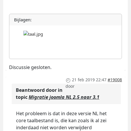
Bijlagen:
Discussie gesloten.
21 feb 2019 22:47
#19008
door
Beantwoord door
in
topic
Migratie joomla NL 2.5 naar 3.1
Het probleem is dat in deze versie NL het
core taalbestand is, die kan zoals ik al zei
inderdaad niet worden verwijderd