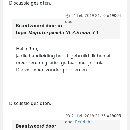
Discussie gesloten.
21 feb 2019 21:10
#19004
door
Beantwoord door
in
topic
Migratie joomla NL 2.5 naar 3.1
Hallo Ron,
Ja die handleiding heb ik gebruikt. Ik heb al
meerdere migraties gedaan met joomla.
Die verliepen zonder problemen.
Discussie gesloten.
21 feb 2019 21:23
#19005
door
Rondeb
Beantwoord door