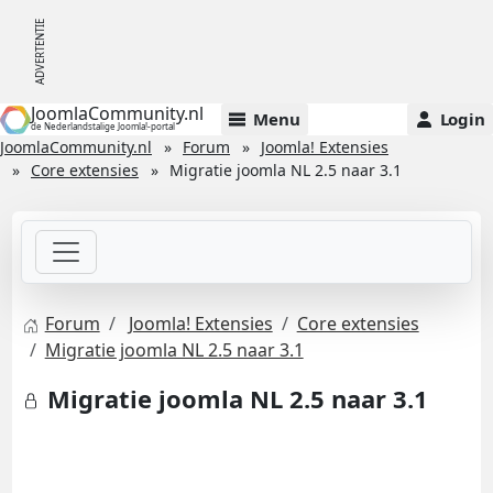
JoomlaCommunity.nl
Menu
Login
de Nederlandstalige Joomla!-portal
JoomlaCommunity.nl
Forum
Joomla! Extensies
Core extensies
Migratie joomla NL 2.5 naar 3.1
Forum
Joomla! Extensies
Core extensies
Migratie joomla NL 2.5 naar 3.1
Migratie joomla NL 2.5 naar 3.1