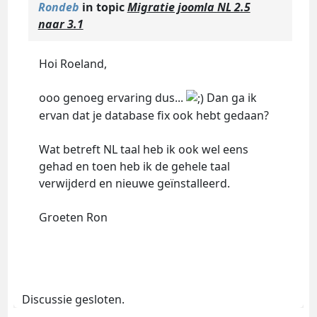
Rondeb
in topic
Migratie joomla NL 2.5
naar 3.1
Hoi Roeland,
ooo genoeg ervaring dus...
Dan ga ik
ervan dat je database fix ook hebt gedaan?
Wat betreft NL taal heb ik ook wel eens
gehad en toen heb ik de gehele taal
verwijderd en nieuwe geïnstalleerd.
Groeten Ron
Discussie gesloten.