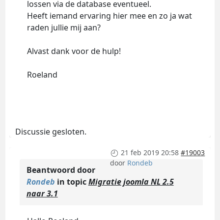
lossen via de database eventueel.
Heeft iemand ervaring hier mee en zo ja wat
raden jullie mij aan?
Alvast dank voor de hulp!
Roeland
Discussie gesloten.
21 feb 2019 20:58
#19003
door
Rondeb
Beantwoord door
Rondeb
in topic
Migratie joomla NL 2.5
naar 3.1