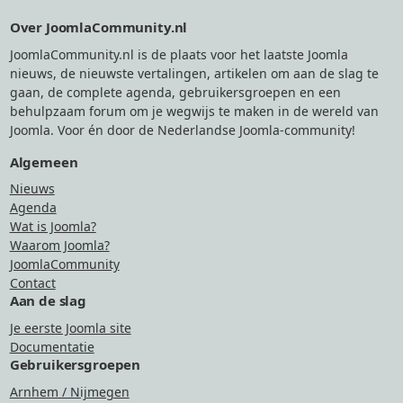
Footer
Over JoomlaCommunity.nl
JoomlaCommunity.nl is de plaats voor het laatste Joomla
nieuws, de nieuwste vertalingen, artikelen om aan de slag te
gaan, de complete agenda, gebruikersgroepen en een
behulpzaam forum om je wegwijs te maken in de wereld van
Joomla. Voor én door de Nederlandse Joomla-community!
Algemeen
Nieuws
Agenda
Wat is Joomla?
Waarom Joomla?
JoomlaCommunity
Contact
Aan de slag
Je eerste Joomla site
Documentatie
Gebruikersgroepen
Arnhem / Nijmegen