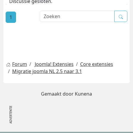
Discussie gesloten.
1
Forum
Joomla! Extensies
Core extensies
Migratie joomla NL 2.5 naar 3.1
Gemaakt door
Kunena