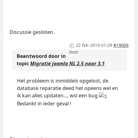
Discussie gesloten.
22 feb 2019 01:29
#19009
door
Beantwoord door
in
topic
Migratie joomla NL 2.5 naar 3.1
Het probleem is inmiddels opgelost, de
database reparatie deed het opeens wel en
ik kan alles updaten..., wsl een bug
Bedankt in ieder geval !