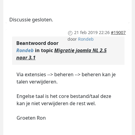
Discussie gesloten.
21 feb 2019 22:26
#19007
door
Rondeb
Beantwoord door
Rondeb
in topic
Migratie joomla NL 2.5
naar 3.1
Via extensies --> beheren --> beheren kan je
talen verwijderen.
Engelse taal is het core bestand/taal deze
kan je niet verwijderen de rest wel.
Groeten Ron