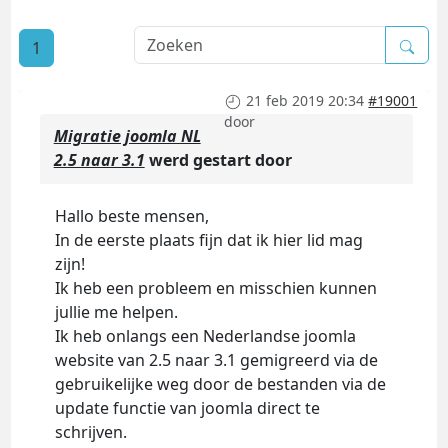
1
21 feb 2019 20:34
#19001
door
Migratie joomla NL
2.5 naar 3.1
werd gestart door
Hallo beste mensen,
In de eerste plaats fijn dat ik hier lid mag
zijn!
Ik heb een probleem en misschien kunnen
jullie me helpen.
Ik heb onlangs een Nederlandse joomla
website van 2.5 naar 3.1 gemigreerd via de
gebruikelijke weg door de bestanden via de
update functie van joomla direct te
schrijven.