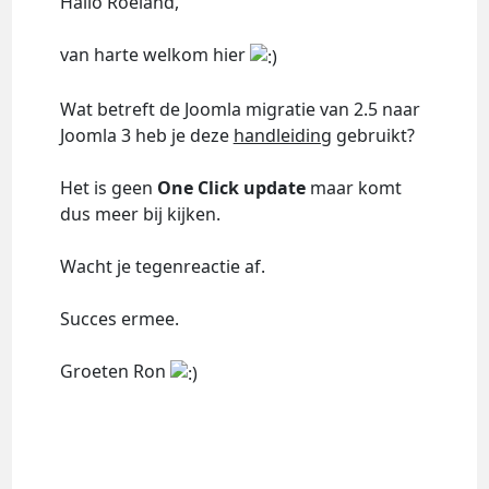
Hallo Roeland,
van harte welkom hier
Wat betreft de Joomla migratie van 2.5 naar
Joomla 3 heb je deze
handleiding
gebruikt?
Het is geen
One Click update
maar komt
dus meer bij kijken.
Wacht je tegenreactie af.
Succes ermee.
Groeten Ron