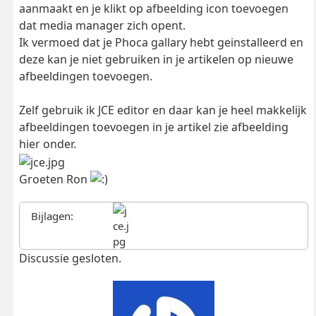
aanmaakt en je klikt op afbeelding icon toevoegen
dat media manager zich opent.
Ik vermoed dat je Phoca gallary hebt geinstalleerd en
deze kan je niet gebruiken in je artikelen op nieuwe
afbeeldingen toevoegen.
Zelf gebruik ik JCE editor en daar kan je heel makkelijk
afbeeldingen toevoegen in je artikel zie afbeelding
hier onder.
Groeten Ron
Bijlagen:
Discussie gesloten.