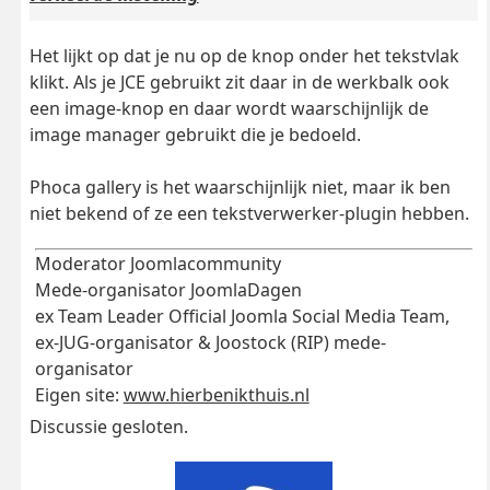
Het lijkt op dat je nu op de knop onder het tekstvlak
klikt. Als je JCE gebruikt zit daar in de werkbalk ook
een image-knop en daar wordt waarschijnlijk de
image manager gebruikt die je bedoeld.
Phoca gallery is het waarschijnlijk niet, maar ik ben
niet bekend of ze een tekstverwerker-plugin hebben.
Moderator Joomlacommunity
Mede-organisator JoomlaDagen
ex Team Leader Official Joomla Social Media Team,
ex-JUG-organisator & Joostock (RIP) mede-
organisator
Eigen site:
www.hierbenikthuis.nl
Discussie gesloten.