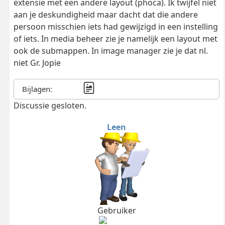
extensie met een andere layout (phoca). Ik twijfel niet
aan je deskundigheid maar dacht dat die andere
persoon misschien iets had gewijzigd in een instelling
of iets. In media beheer zie je namelijk een layout met
ook de submappen. In image manager zie je dat nl.
niet Gr. Jopie
Bijlagen:
Discussie gesloten.
Leen
Gebruiker