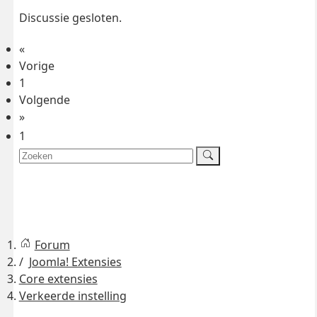
Discussie gesloten.
«
Vorige
1
Volgende
»
1
Forum
Joomla! Extensies
Core extensies
Verkeerde instelling