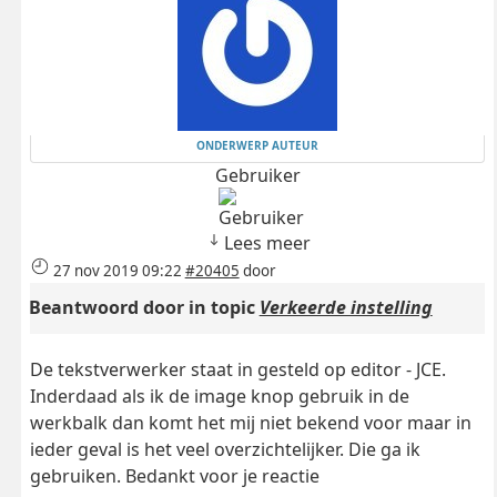
ONDERWERP AUTEUR
Gebruiker
Lees meer
27 nov 2019 09:22
#20405
door
Beantwoord door
in topic
Verkeerde instelling
De tekstverwerker staat in gesteld op editor - JCE.
Inderdaad als ik de image knop gebruik in de
werkbalk dan komt het mij niet bekend voor maar in
ieder geval is het veel overzichtelijker. Die ga ik
gebruiken. Bedankt voor je reactie