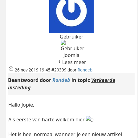
Gebruiker
Joomla
Lees meer
26 nov 2019 19:45
#20399
door
Rondeb
Beantwoord door
Rondeb
in topic
Verkeerde
instelling
Hallo Jopie,
Als eerste van harte welkom hier
Het is heel normaal wanneer je een nieuw artikel