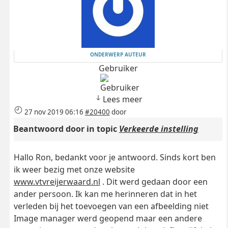
ONDERWERP AUTEUR
Gebruiker
Lees meer
27 nov 2019 06:16
#20400
door
Beantwoord door
in topic
Verkeerde instelling
Hallo Ron, bedankt voor je antwoord. Sinds kort ben
ik weer bezig met onze website
www.vtvreijerwaard.nl
. Dit werd gedaan door een
ander persoon. Ik kan me herinneren dat in het
verleden bij het toevoegen van een afbeelding niet
Image manager werd geopend maar een andere