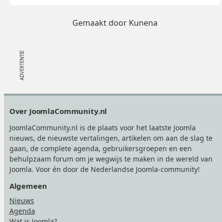
Gemaakt door
Kunena
Footer
Over JoomlaCommunity.nl
JoomlaCommunity.nl is de plaats voor het laatste Joomla
nieuws, de nieuwste vertalingen, artikelen om aan de slag te
gaan, de complete agenda, gebruikersgroepen en een
behulpzaam forum om je wegwijs te maken in de wereld van
Joomla. Voor én door de Nederlandse Joomla-community!
Algemeen
Nieuws
Agenda
Wat is Joomla?