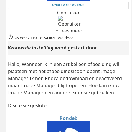
ONDERWERP AUTEUR
Gebruiker
Lees meer
26 nov 2019 18:54
#20398
door
Verkeerde instelling
werd gestart door
Hallo, Wanneer ik in een artikel een afbeelding wil
plaatsen met het afbeeldingsicoon opent Image
Manager. Ik heb Phoca gedownload en geactiveerd
maar Image Manager blijft openen. Hoe kan ik ipv
Image Manager een andere extensie gebruiken
Discussie gesloten.
Rondeb