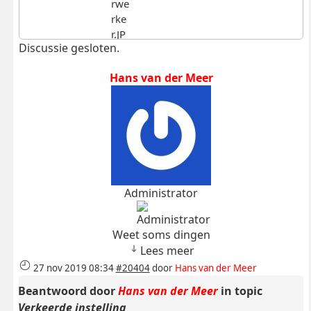
Discussie gesloten.
Hans van der Meer
Administrator
Weet soms dingen
Lees meer
27 nov 2019 08:34
#20404
door
Hans van der Meer
Beantwoord door
Hans van der Meer
in topic
Verkeerde instelling