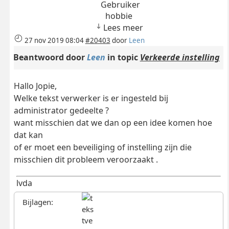
hobbie
Lees meer
27 nov 2019 08:04
#20403
door
Leen
Beantwoord door
Leen
in topic
Verkeerde instelling
Hallo Jopie,
Welke tekst verwerker is er ingesteld bij
administrator gedeelte ?
want misschien dat we dan op een idee komen hoe
dat kan
of er moet een beveiliging of instelling zijn die
misschien dit probleem veroorzaakt .
lvda
Bijlagen: