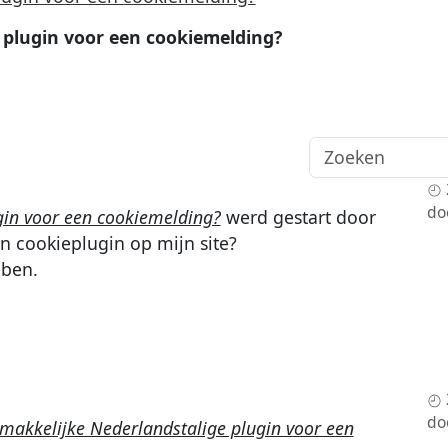
 plugin voor een cookiemelding?
do
gin voor een cookiemelding?
werd gestart door
en cookieplugin op mijn site?
bben.
do
makkelijke Nederlandstalige plugin voor een