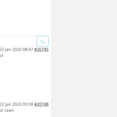
22 jan 2020 08:47
#20745
or
22 jan 2020 09:38
#20748
or
Leen