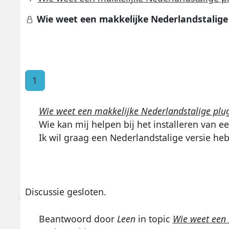
Wie weet een makkelijke Nederlandstalige
1
Wie weet een makkelijke Nederlandstalige plu
Wie kan mij helpen bij het installeren van e
Ik wil graag een Nederlandstalige versie he
Discussie gesloten.
Beantwoord door
Leen
in topic
Wie weet een 