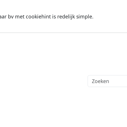
r bv met cookiehint is redelijk simple.