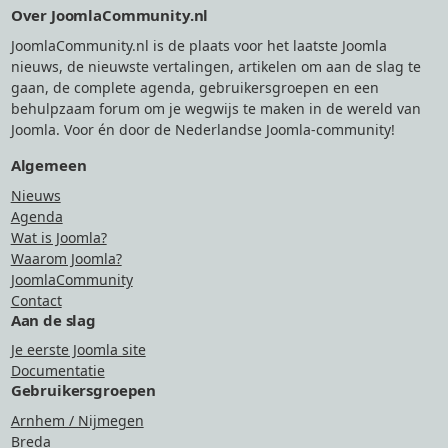
Footer
Over JoomlaCommunity.nl
JoomlaCommunity.nl is de plaats voor het laatste Joomla
nieuws, de nieuwste vertalingen, artikelen om aan de slag te
gaan, de complete agenda, gebruikersgroepen en een
behulpzaam forum om je wegwijs te maken in de wereld van
Joomla. Voor én door de Nederlandse Joomla-community!
Algemeen
Nieuws
Agenda
Wat is Joomla?
Waarom Joomla?
JoomlaCommunity
Contact
Aan de slag
Je eerste Joomla site
Documentatie
Gebruikersgroepen
Arnhem / Nijmegen
Breda