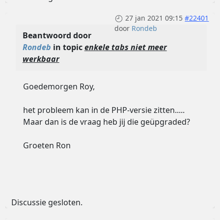
27 jan 2021 09:15
#22401
door
Rondeb
Beantwoord door
Rondeb
in topic
enkele tabs niet meer
werkbaar
Goedemorgen Roy,
het probleem kan in de PHP-versie zitten.....
Maar dan is de vraag heb jij die geüpgraded?
Groeten Ron
Discussie gesloten.