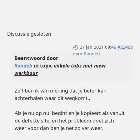
Discussie gesloten.
27 jan 2021 09:49
#22408
door
Rondeb
Beantwoord door
Rondeb
in topic
enkele tabs niet meer
werkbaar
Zelf ben ik van mening dat je beter kan
achterhalen waar dit wegkomt..
Als je nu op nul begint en je kopieert als vanuit
de defecte site, en het probleem doet zich
weer voor dan ben je net zo ver weer.