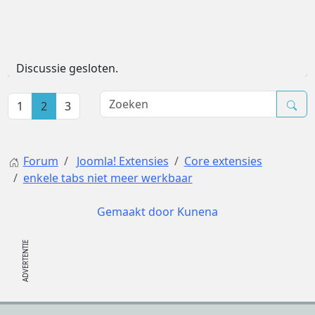
Discussie gesloten.
1
2
3
Forum
Joomla! Extensies
Core extensies
enkele tabs niet meer werkbaar
Gemaakt door
Kunena