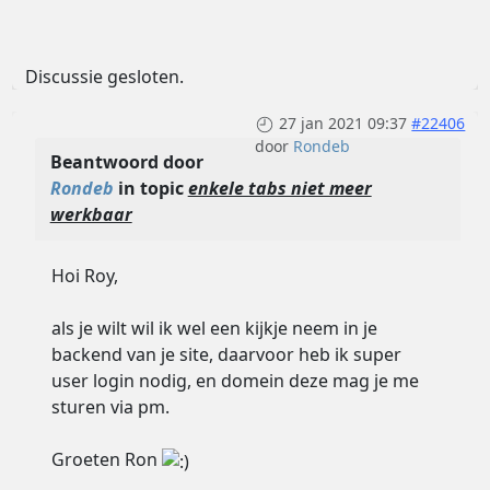
Discussie gesloten.
27 jan 2021 09:37
#22406
door
Rondeb
Beantwoord door
Rondeb
in topic
enkele tabs niet meer
werkbaar
Hoi Roy,
als je wilt wil ik wel een kijkje neem in je
backend van je site, daarvoor heb ik super
user login nodig, en domein deze mag je me
sturen via pm.
Groeten Ron