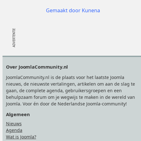
Gemaakt door
Kunena
Footer
Over JoomlaCommunity.nl
JoomlaCommunity.nl is de plaats voor het laatste Joomla
nieuws, de nieuwste vertalingen, artikelen om aan de slag te
gaan, de complete agenda, gebruikersgroepen en een
behulpzaam forum om je wegwijs te maken in de wereld van
Joomla. Voor én door de Nederlandse Joomla-community!
Algemeen
Nieuws
Agenda
Wat is Joomla?