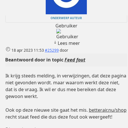
ONDERWERP AUTEUR
Gebruiker
Lees meer
18 apr 2023 11:53
#25299
door
Beantwoord door
in topic
Feed fout
Ik krijg steeds melding, in verwijzingen, dat deze pagina
niet gevonden wordt. maar waarom werkt deze niet,
dat is de vraag. Ik wil er dus mee bereiken dat deze
gewoon werkt.
Ook op deze nieuwe site gaat het mis.
betterair.nu/shop
recht staat feed die dus deze fout ook weergeeft!