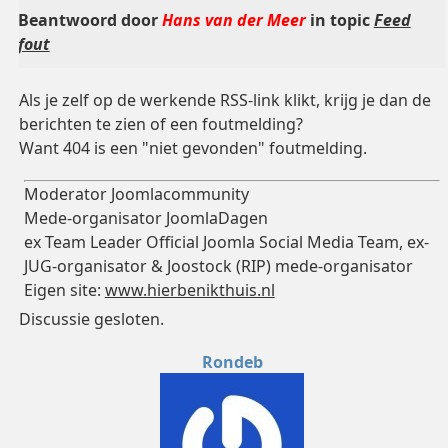
Beantwoord door
Hans van der Meer
in topic
Feed
fout
Als je zelf op de werkende RSS-link klikt, krijg je dan de
berichten te zien of een foutmelding?
Want 404 is een "niet gevonden" foutmelding.
Moderator Joomlacommunity
Mede-organisator JoomlaDagen
ex Team Leader Official Joomla Social Media Team, ex-
JUG-organisator & Joostock (RIP) mede-organisator
Eigen site:
www.hierbenikthuis.nl
Discussie gesloten.
Rondeb