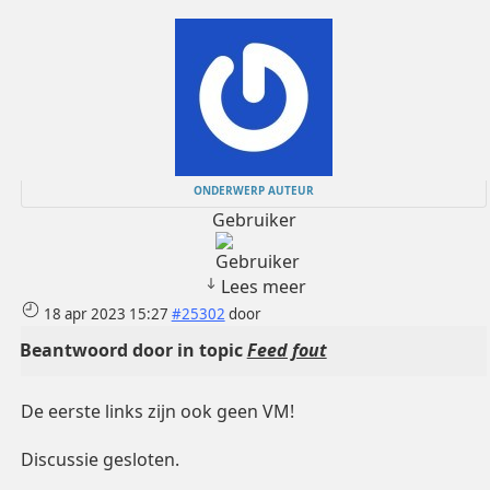
ONDERWERP AUTEUR
Gebruiker
Lees meer
18 apr 2023 15:27
#25302
door
Beantwoord door
in topic
Feed fout
De eerste links zijn ook geen VM!
Discussie gesloten.