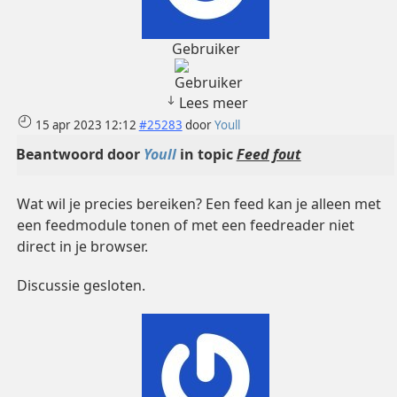
Gebruiker
Lees meer
15 apr 2023 12:12
#25283
door
Youll
Beantwoord door
Youll
in topic
Feed fout
Wat wil je precies bereiken? Een feed kan je alleen met
een feedmodule tonen of met een feedreader niet
direct in je browser.
Discussie gesloten.