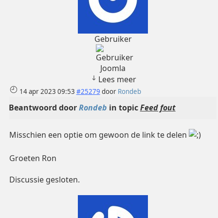
Gebruiker
Joomla
Lees meer
14 apr 2023 09:53
#25279
door
Rondeb
Beantwoord door
Rondeb
in topic
Feed fout
Misschien een optie om gewoon de link te delen
Groeten Ron
Discussie gesloten.