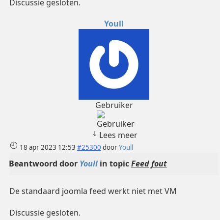
Discussie gesloten.
Youll
Gebruiker
Lees meer
18 apr 2023 12:53
#25300
door
Youll
Beantwoord door
Youll
in topic
Feed fout
De standaard joomla feed werkt niet met VM
Discussie gesloten.