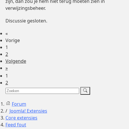
zijn, dan zou je hem niet terug moeten zien in
verwijzingsbeheer.
Discussie gesloten.
«
Vorige
1
2
Volgende
»
1
2
Forum
Joomla! Extensies
Core extensies
Feed fout