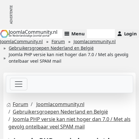
JoomlaCommunity.nl
Menu
Login
de Nederlandstalige Joomla!-portal
JoomlaCommunity.nl
Forum
Joomlacommunity.nl
Gebruikersgroepen Nederland en België
Joomla PHP versie kan niet hoger dan 7.0 / Met als gevolg
ontelbaar veel SPAM mail
Forum
Joomlacommunity.nl
Gebruikersgroepen Nederland en België
Joomla PHP versie kan niet hoger dan 7.0 / Met als
gevolg ontelbaar veel SPAM mail