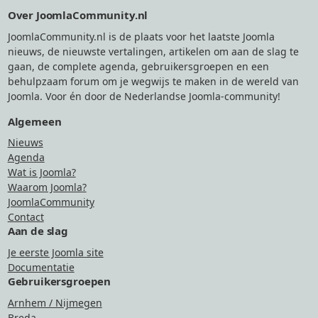
Footer
Over JoomlaCommunity.nl
JoomlaCommunity.nl is de plaats voor het laatste Joomla
nieuws, de nieuwste vertalingen, artikelen om aan de slag te
gaan, de complete agenda, gebruikersgroepen en een
behulpzaam forum om je wegwijs te maken in de wereld van
Joomla. Voor én door de Nederlandse Joomla-community!
Algemeen
Nieuws
Agenda
Wat is Joomla?
Waarom Joomla?
JoomlaCommunity
Contact
Aan de slag
Je eerste Joomla site
Documentatie
Gebruikersgroepen
Arnhem / Nijmegen
Breda