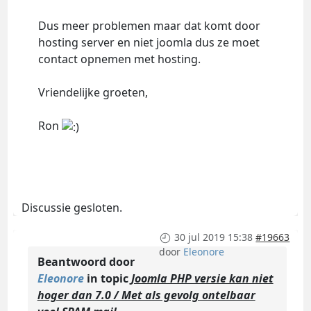
Dus meer problemen maar dat komt door
hosting server en niet joomla dus ze moet
contact opnemen met hosting.
Vriendelijke groeten,
Ron
Discussie gesloten.
30 jul 2019 15:38
#19663
door
Eleonore
Beantwoord door
Eleonore
in topic
Joomla PHP versie kan niet
hoger dan 7.0 / Met als gevolg ontelbaar