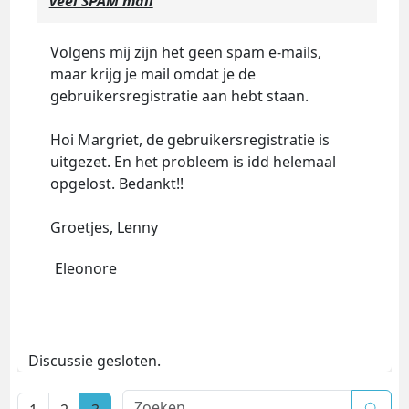
veel SPAM mail
Volgens mij zijn het geen spam e-mails,
maar krijg je mail omdat je de
gebruikersregistratie aan hebt staan.
Hoi Margriet, de gebruikersregistratie is
uitgezet. En het probleem is idd helemaal
opgelost. Bedankt!!
Groetjes, Lenny
Eleonore
Discussie gesloten.