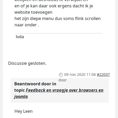
en of je kan daar ook ergens dacht ik je
website toevoegen
het zijn diepe menu dus soms flink scrollen
naar onder .
lvda
Discussie gesloten.
09 nov 2020 11:06
#22037
door
Beantwoord door
in
topic
Feedback en vraagje over browsers en
joomla
Hey Leen