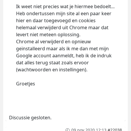
Ik weet niet precies wat je hiermee bedoelt...
Heb ondertussen mijn site al een paar keer
hier en daar toegevoegd en cookies
helemaal verwijderd uit Chrome maar dat
levert niet meteen oplossing.
Chrome al verwijderd en opnieuw
geïnstalleerd maar als ik me dan met mijn
Google account aanmeldt, heb ik de indruk
dat alles terug staat zoals ervoor
(wachtwoorden en instellingen).
Groetjes
Discussie gesloten.
09 nov 2020 12:13
#22038