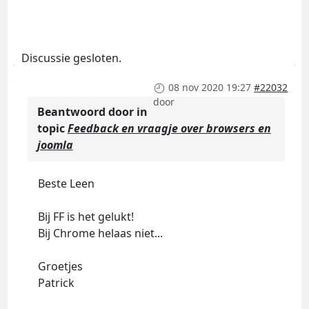
Discussie gesloten.
08 nov 2020 19:27
#22032
door
Beantwoord door
in
topic
Feedback en vraagje over browsers en
joomla
Beste Leen
Bij FF is het gelukt!
Bij Chrome helaas niet...
Groetjes
Patrick