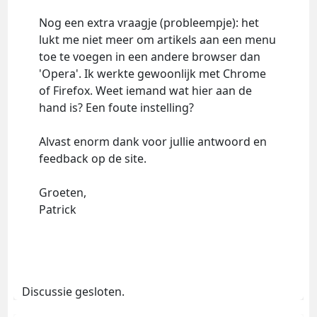
Nog een extra vraagje (probleempje): het
lukt me niet meer om artikels aan een menu
toe te voegen in een andere browser dan
'Opera'. Ik werkte gewoonlijk met Chrome
of Firefox. Weet iemand wat hier aan de
hand is? Een foute instelling?
Alvast enorm dank voor jullie antwoord en
feedback op de site.
Groeten,
Patrick
Discussie gesloten.