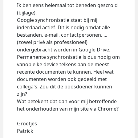
Ik ben eens helemaal tot beneden gescrold
(bijlage).
Google synchronisatie staat bij mij
inderdaad actief. Dit is nodig omdat alle
bestanden, e-mail, contactpersonen, ...
(zowel privé als professioneel)
ondergebracht worden in Google Drive.
Permanente synchronisatie is dus nodig om
vanop elke device telkens aan de meest
recente documenten te kunnen. Heel wat
documenten worden ook gedeeld met
collega's. Zou dit de boosdoener kunnen
zijn?
Wat betekent dat dan voor mij betreffende
het onderhouden van mijn site via Chrome?
Groetjes
Patrick