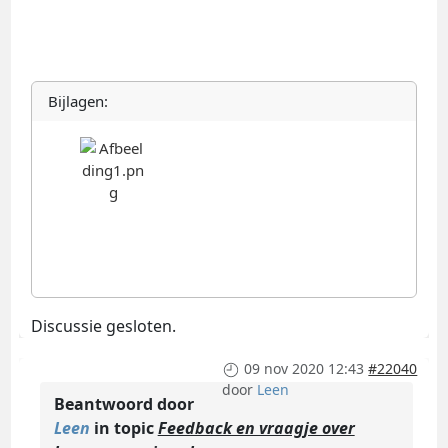
Bijlagen:
Discussie gesloten.
09 nov 2020 12:43
#22040
door
Leen
Beantwoord door
Leen
in topic
Feedback en vraagje over