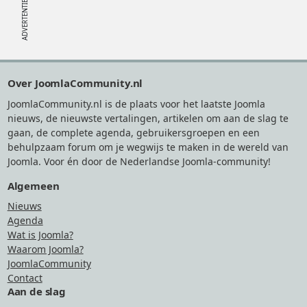
Footer
Over JoomlaCommunity.nl
JoomlaCommunity.nl is de plaats voor het laatste Joomla
nieuws, de nieuwste vertalingen, artikelen om aan de slag te
gaan, de complete agenda, gebruikersgroepen en een
behulpzaam forum om je wegwijs te maken in de wereld van
Joomla. Voor én door de Nederlandse Joomla-community!
Algemeen
Nieuws
Agenda
Wat is Joomla?
Waarom Joomla?
JoomlaCommunity
Contact
Aan de slag