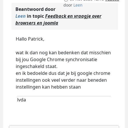
door
Leen
Beantwoord door
Leen
in topic
Feedback en vraagje over
browsers en joomla
Hallo Patrick,
wat ik dan nog kan bedenken dat misschien
bij jou Google Chrome synchronisatie
ingeschakeld staat.
en ik bedoelde dus dat je bij google chrome
instellingen ook veel verder naar beneden
instellingen kan hebben staan
lvda