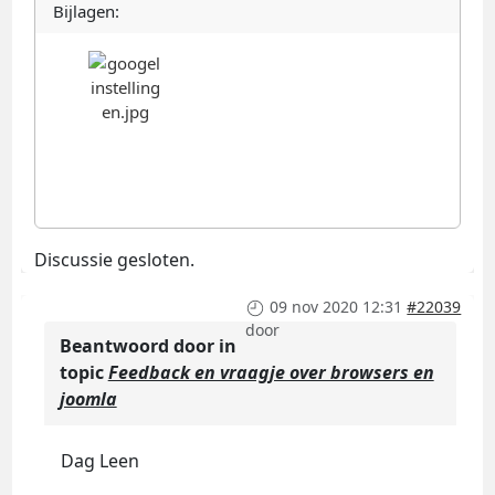
Bijlagen:
Discussie gesloten.
09 nov 2020 12:31
#22039
door
Beantwoord door
in
topic
Feedback en vraagje over browsers en
joomla
Dag Leen