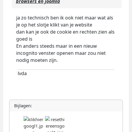
browsers en joomla
ja zo technisch ben ik ook niet maar wat als
je op het slotje klikt van je website
dan kan je ook de cookie en rechten zien als
goed is
En anders steeds maar in een nieuw
incognito venster openen maar zou niet
nodig moeten zijn.
lvda
Bijlagen: