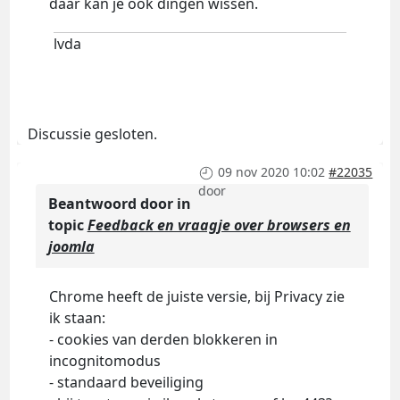
daar kan je ook dingen wissen.
lvda
Discussie gesloten.
09 nov 2020 10:02
#22035
door
Beantwoord door
in
topic
Feedback en vraagje over browsers en
joomla
Chrome heeft de juiste versie, bij Privacy zie
ik staan:
- cookies van derden blokkeren in
incognitomodus
- standaard beveiliging