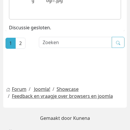
Discussie gesloten.
1
2
Forum
Joomla!
Showcase
Feedback en vraagje over browsers en joomla
Gemaakt door
Kunena