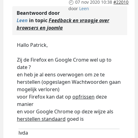
07 nov 2020 10:38
#22010
door
Leen
Beantwoord door
Leen
in topic
Feedback en vraagje over
browsers en joomla
Hallo Patrick,
Zij de Firefox en Google Crome wel up to
date ?
en heb je al eens overwogen om ze te
herstellen (opgeslagen Wachtwoorden gaan
mogelijk verloren)
voor Firefox kan dat op
opfrissen
deze
manier
en voor Google Chrome op deze wijze als
herstellen standaard
goed is
lvda