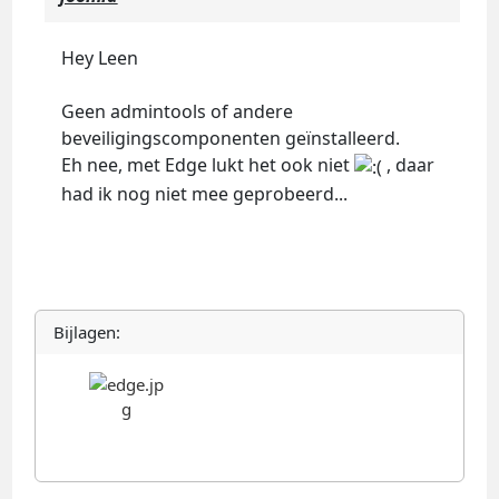
Hey Leen
Geen admintools of andere
beveiligingscomponenten geïnstalleerd.
Eh nee, met Edge lukt het ook niet
, daar
had ik nog niet mee geprobeerd...
Bijlagen: