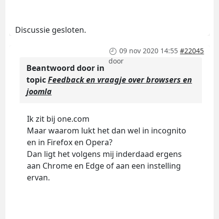
Discussie gesloten.
09 nov 2020 14:55
#22045
door
Beantwoord door
in
topic
Feedback en vraagje over browsers en
joomla
Ik zit bij one.com
Maar waarom lukt het dan wel in incognito
en in Firefox en Opera?
Dan ligt het volgens mij inderdaad ergens
aan Chrome en Edge of aan een instelling
ervan.