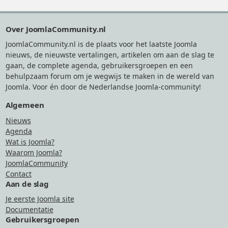
Footer
Over JoomlaCommunity.nl
JoomlaCommunity.nl is de plaats voor het laatste Joomla
nieuws, de nieuwste vertalingen, artikelen om aan de slag te
gaan, de complete agenda, gebruikersgroepen en een
behulpzaam forum om je wegwijs te maken in de wereld van
Joomla. Voor én door de Nederlandse Joomla-community!
Algemeen
Nieuws
Agenda
Wat is Joomla?
Waarom Joomla?
JoomlaCommunity
Contact
Aan de slag
Je eerste Joomla site
Documentatie
Gebruikersgroepen