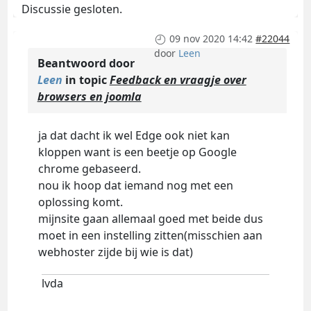
Discussie gesloten.
09 nov 2020 14:42
#22044
door
Leen
Beantwoord door
Leen
in topic
Feedback en vraagje over
browsers en joomla
ja dat dacht ik wel Edge ook niet kan
kloppen want is een beetje op Google
chrome gebaseerd.
nou ik hoop dat iemand nog met een
oplossing komt.
mijnsite gaan allemaal goed met beide dus
moet in een instelling zitten(misschien aan
webhoster zijde bij wie is dat)
lvda