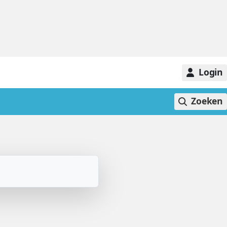
Login
Zoeken