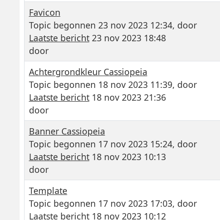
Favicon
Topic begonnen 23 nov 2023 12:34, door
Laatste bericht
23 nov 2023 18:48
door
Achtergrondkleur Cassiopeia
Topic begonnen 18 nov 2023 11:39, door
Laatste bericht
18 nov 2023 21:36
door
Banner Cassiopeia
Topic begonnen 17 nov 2023 15:24, door
Laatste bericht
18 nov 2023 10:13
door
Template
Topic begonnen 17 nov 2023 17:03, door
Laatste bericht
18 nov 2023 10:12