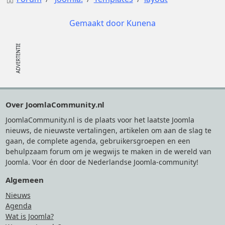
Gemaakt door
Kunena
Footer
Over JoomlaCommunity.nl
JoomlaCommunity.nl is de plaats voor het laatste Joomla
nieuws, de nieuwste vertalingen, artikelen om aan de slag te
gaan, de complete agenda, gebruikersgroepen en een
behulpzaam forum om je wegwijs te maken in de wereld van
Joomla. Voor én door de Nederlandse Joomla-community!
Algemeen
Nieuws
Agenda
Wat is Joomla?