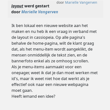
door
Marielle Vangerven
layout
werd gestart
door
Marielle Vangerven
Ik ben lokaal een nieuwe website aan het
maken en nu heb ik een vraag in verband met
de layout in cassiopeia. Op alle pagina's
behalve de home-pagina, wilt de klant graag
dat, als het menu-item wordt aangeklikt, de
mensen onmiddellijk de tekst zien, en de
bannerfoto enkel als ze omhoog scrollen.
Als je menu-items aanmaakt voor een
onepager, weet ik dat je dan moet werken met
id's, maar ik weet niet hoe dat werkt als je
effectief ook naar een nieuwe webpagina
moet gaan.
Heeft iemand een idee?