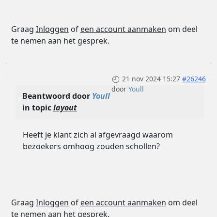
Graag
Inloggen
of
een account aanmaken
om deel
te nemen aan het gesprek.
21 nov 2024 15:27
#26246
door
Youll
Beantwoord door
Youll
in topic
layout
Heeft je klant zich al afgevraagd waarom
bezoekers omhoog zouden schollen?
Graag
Inloggen
of
een account aanmaken
om deel
te nemen aan het gesprek.