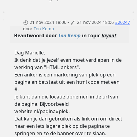
21 nov 2024 18:06
-
21 nov 2024 18:06
#26247
door
Ton Kemp
Beantwoord door
Ton Kemp
in topic
layout
Dag Marielle,
Ik denk dat je jezelf even moet verdiepen in de
werking van "HTML ankers".
Een anker is een markering van plek op een
pagina en betstaat uit een html code met een
#.
Je kunt dan die locatie opnemen in de url van
de pagina. Bijvoorbeeld
website.nl/pagina#plek.
Dat kan je dan gebruiken als link om om direct
naar een iets lagere plek op die pagina te
springen en zo de banner over te slaan.