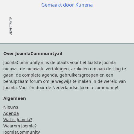
Gemaakt door
Kunena
Footer
Over JoomlaCommunity.nl
JoomlaCommunity.nl is de plaats voor het laatste Joomla
nieuws, de nieuwste vertalingen, artikelen om aan de slag te
gaan, de complete agenda, gebruikersgroepen en een
behulpzaam forum om je wegwijs te maken in de wereld van
Joomla. Voor én door de Nederlandse Joomla-community!
Algemeen
Nieuws
Agenda
Wat is Joomla?
Waarom Joomla?
JoomlaCommunity