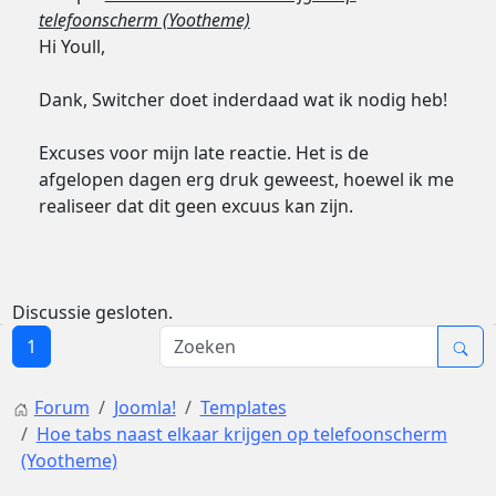
telefoonscherm (Yootheme)
Hi Youll,
Dank, Switcher doet inderdaad wat ik nodig heb!
Excuses voor mijn late reactie. Het is de
afgelopen dagen erg druk geweest, hoewel ik me
realiseer dat dit geen excuus kan zijn.
Discussie gesloten.
1
Forum
Joomla!
Templates
Hoe tabs naast elkaar krijgen op telefoonscherm
(Yootheme)